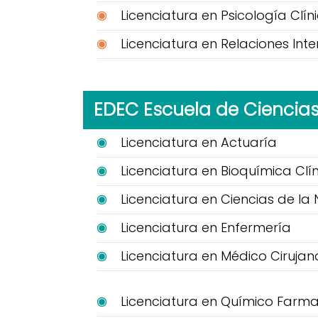
Licenciatura en Psicología Clín
Licenciatura en Relaciones Int
EDEC Escuela de Ciencia
Licenciatura en Actuaría
Licenciatura en Bioquímica Clí
Licenciatura en Ciencias de la 
Licenciatura en Enfermería
Licenciatura en Médico Cirujan
Licenciatura en Químico Farma