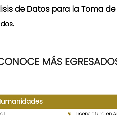
lisis de Datos para la Toma de
dos.
CONOCE MÁS EGRESADO
 Humanidades
al
Licenciatura en A