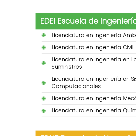
EDEI Escuela de Ingenierí
Licenciatura en Ingeniería Amb
Licenciatura en Ingeniería Civil
Licenciatura en Ingeniería en 
Suministros
Licenciatura en Ingeniería en 
Computacionales
Licenciatura en Ingeniería Mec
Licenciatura en Ingeniería Quí