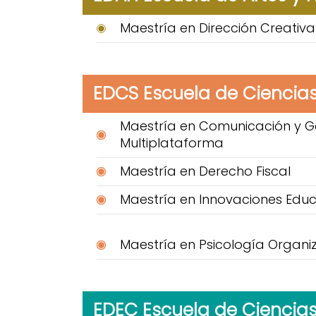
Maestría en Dirección Creativa
EDCS Escuela de Ciencias
Maestría en Comunicación y G
Multiplataforma
Maestría en Derecho Fiscal
Maestría en Innovaciones Educ
Maestría en Psicología Organi
EDEC Escuela de Ciencia