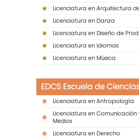
Licenciatura en Arquitectura de
Licenciatura en Danza
Licenciatura en Diseño de Pro
Licenciatura en Idiomas
Licenciatura en Música
EDCS Escuela de Ciencias
Licenciatura en Antropología
Licenciatura en Comunicación 
Medios
Licenciatura en Derecho