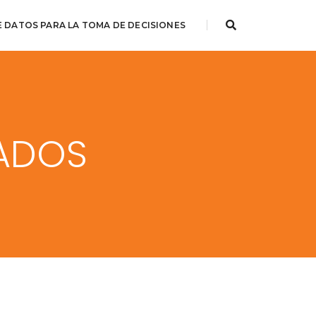
E DATOS PARA LA TOMA DE DECISIONES
ADOS