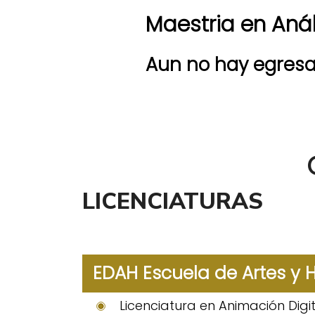
Maestria en Aná
Aun no hay egresa
LICENCIATURAS
EDAH Escuela de Artes y
Licenciatura en Animación Digit