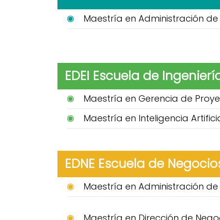
Maestría en Administración de 
EDEI Escuela de Ingenierí
Maestría en Gerencia de Proye
Maestría en Inteligencia Artific
EDNE Escuela de Negocio
Maestría en Administración d
Maestría en Dirección de Nego