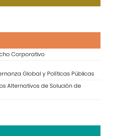
cho Corporativo
rnanza Global y Políticas Públicas
s Alternativos de Solución de