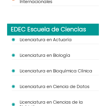
Internacionales
EDEC Escuela de Ciencias
Licenciatura en Actuaría
Licenciatura en Biología
Licenciatura en Bioquímica Clínica
Licenciatura en Ciencia de Datos
Licenciatura en Ciencias de la