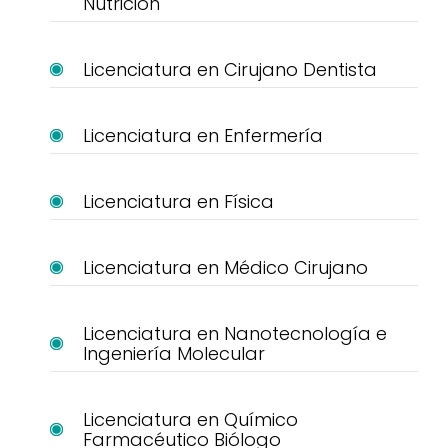
Nutrición
Licenciatura en Cirujano Dentista
Licenciatura en Enfermería
Licenciatura en Física
Licenciatura en Médico Cirujano
Licenciatura en Nanotecnología e
Ingeniería Molecular
Licenciatura en Químico
Farmacéutico Biólogo