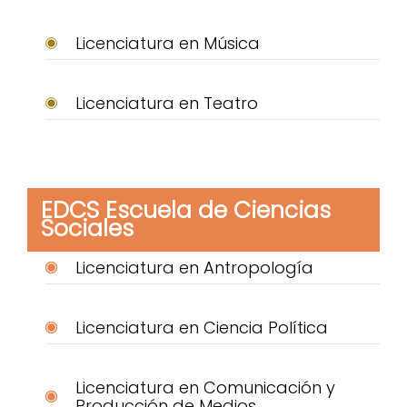
Licenciatura en Música
Licenciatura en Teatro
EDCS Escuela de Ciencias
Sociales
Licenciatura en Antropología
Licenciatura en Ciencia Política
Licenciatura en Comunicación y
Producción de Medios