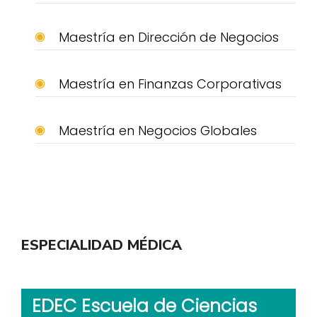
Maestría en Dirección de Negocios
Maestría en Finanzas Corporativas
Maestría en Negocios Globales
ESPECIALIDAD MÉDICA
EDEC Escuela de Ciencias