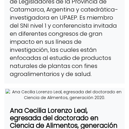
de Legisladores de la Provincia de
Catamarca, Argentina y catedrática-
investigadora en UPAEP. Es miembro
del SNI nivel 1 y conferencista invitada
en diferentes congresos de gran
impacto en sus líneas de
investigación, las cuales están
enfocadas al estudio de productos
naturales de plantas con fines
agroalimentarios y de salud.
Ana Cecilia Lorenzo Leal,
egresada del doctorado en
Ciencia de Alimentos, generación