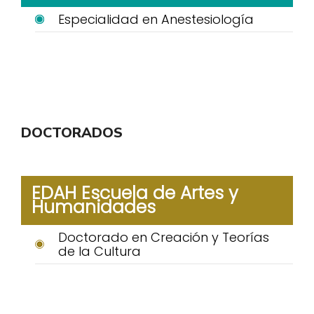
Especialidad en Anestesiología
DOCTORADOS
EDAH Escuela de Artes y
Humanidades
Doctorado en Creación y Teorías
de la Cultura