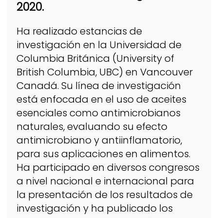
2020.
Ha realizado estancias de
investigación en la Universidad de
Columbia Británica (University of
British Columbia, UBC) en Vancouver
Canadá. Su línea de investigación
está enfocada en el uso de aceites
esenciales como antimicrobianos
naturales, evaluando su efecto
antimicrobiano y antiinflamatorio,
para sus aplicaciones en alimentos.
Ha participado en diversos congresos
a nivel nacional e internacional para
la presentación de los resultados de
investigación y ha publicado los