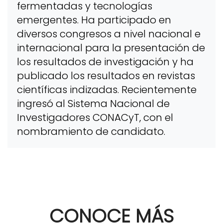
fermentadas y tecnologías
emergentes. Ha participado en
diversos congresos a nivel nacional e
internacional para la presentación de
los resultados de investigación y ha
publicado los resultados en revistas
científicas indizadas. Recientemente
ingresó al Sistema Nacional de
Investigadores CONACyT, con el
nombramiento de candidato.
CONOCE MÁS