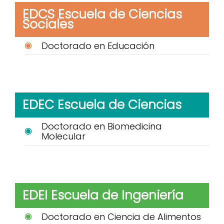
EDCS Escuela de Ciencias
Sociales
Doctorado en Educación
EDEC Escuela de Ciencias
Doctorado en Biomedicina
Molecular
EDEI Escuela de Ingeniería
Doctorado en Ciencia de Alimentos