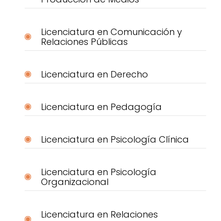
Licenciatura en Comunicación y
Relaciones Públicas
Licenciatura en Derecho
Licenciatura en Pedagogía
Licenciatura en Psicología Clínica
Licenciatura en Psicología
Organizacional
Licenciatura en Relaciones