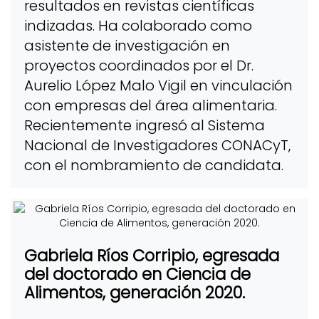
resultados en revistas científicas
indizadas. Ha colaborado como
asistente de investigación en
proyectos coordinados por el Dr.
Aurelio López Malo Vigil en vinculación
con empresas del área alimentaria.
Recientemente ingresó al Sistema
Nacional de Investigadores CONACyT,
con el nombramiento de candidata.
Gabriela Ríos Corripio, egresada
del doctorado en Ciencia de
Alimentos, generación 2020.