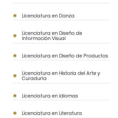
Licenciatura en Danza
Licenciatura en Diseño de
Información Visual
Licenciatura en Diseño de Productos
Licenciatura en Historia del Arte y
Curaduría
Licenciatura en Idiomas
Licenciatura en Literatura