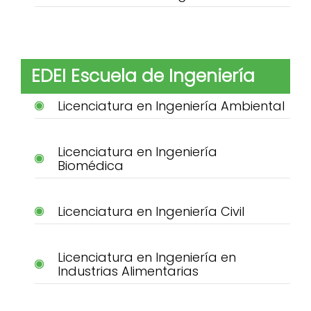
EDEI Escuela de Ingeniería
Licenciatura en Ingeniería Ambiental
Licenciatura en Ingeniería
Biomédica
Licenciatura en Ingeniería Civil
Licenciatura en Ingeniería en
Industrias Alimentarias