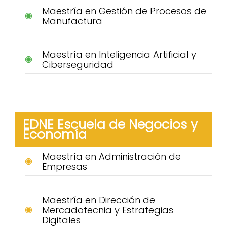
Maestría en Gestión de Procesos de
Manufactura
Maestría en Inteligencia Artificial y
Ciberseguridad
EDNE Escuela de Negocios y
Economía
Maestría en Administración de
Empresas
Maestría en Dirección de
Mercadotecnia y Estrategias
Digitales