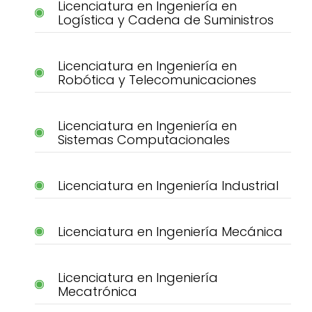
Licenciatura en Ingeniería en
Logística y Cadena de Suministros
Licenciatura en Ingeniería en
Robótica y Telecomunicaciones
Licenciatura en Ingeniería en
Sistemas Computacionales
Licenciatura en Ingeniería Industrial
Licenciatura en Ingeniería Mecánica
Licenciatura en Ingeniería
Mecatrónica