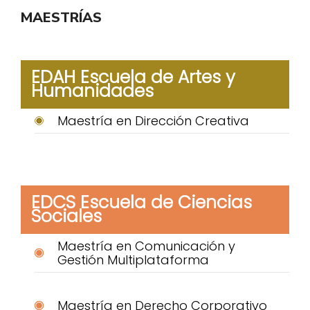
MAESTRÍAS
EDAH Escuela de Artes y
Humanidades
Maestría en Dirección Creativa
EDCS Escuela de Ciencias
Sociales
Maestría en Comunicación y
Gestión Multiplataforma
Maestría en Derecho Corporativo