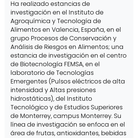
Ha realizado estancias de
investigación en el Instituto de
Agroquímica y Tecnología de
Alimentos en Valencia, España, en el
grupo Procesos de Conservación y
Análisis de Riesgos en Alimentos; una
estancia de investigación en el centro
de Biotecnología FEMSA, en el
laboratorio de Tecnologías
Emergentes (Pulsos eléctricos de alta
intensidad y Altas presiones
hidrostáticas), del Instituto
Tecnológico y de Estudios Superiores
de Monterrey, campus Monterrey. Su
línea de investigación se enfoca en el
área de frutas, antioxidantes, bebidas