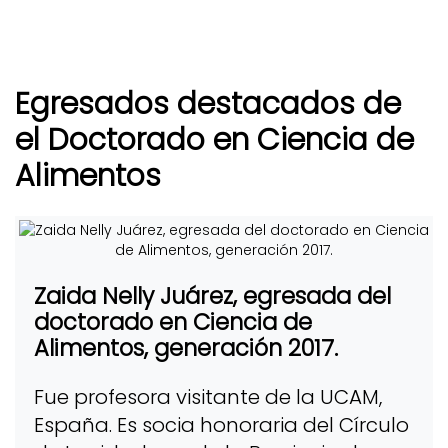
Egresados destacados de
el Doctorado en Ciencia de
Alimentos
Zaida Nelly Juárez, egresada del
doctorado en Ciencia de
Alimentos, generación 2017.
Fue profesora visitante de la UCAM,
España. Es socia honoraria del Círculo