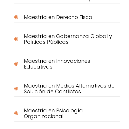
Maestría en Derecho Fiscal
Maestría en Gobernanza Global y
Políticas Públicas
Maestría en Innovaciones
Educativas
Maestría en Medios Alternativos de
Solución de Conflictos
Maestría en Psicología
Organizacional