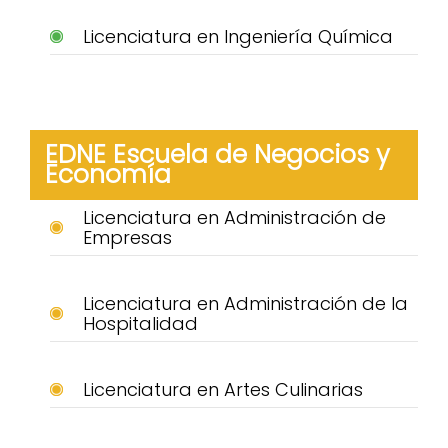
Licenciatura en Ingeniería Química
EDNE Escuela de Negocios y
Economía
Licenciatura en Administración de
Empresas
Licenciatura en Administración de la
Hospitalidad
Licenciatura en Artes Culinarias