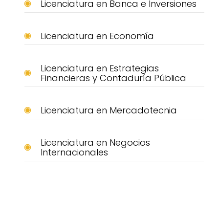
Licenciatura en Banca e Inversiones
Licenciatura en Economía
Licenciatura en Estrategias
Financieras y Contaduría Pública
Licenciatura en Mercadotecnia
Licenciatura en Negocios
Internacionales