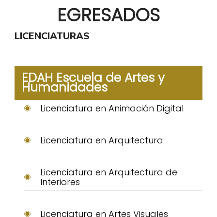
EGRESADOS
LICENCIATURAS
EDAH Escuela de Artes y
Humanidades
Licenciatura en Animación Digital
Licenciatura en Arquitectura
Licenciatura en Arquitectura de
Interiores
Licenciatura en Artes Visuales