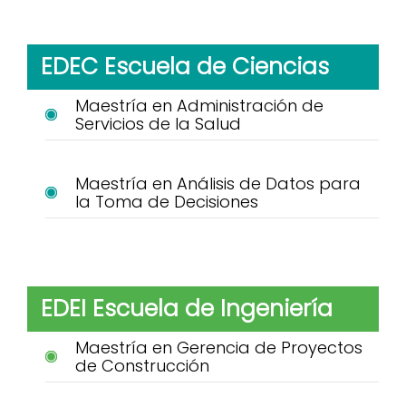
EDEC Escuela de Ciencias
Maestría en Administración de
Servicios de la Salud
Maestría en Análisis de Datos para
la Toma de Decisiones
EDEI Escuela de Ingeniería
Maestría en Gerencia de Proyectos
de Construcción