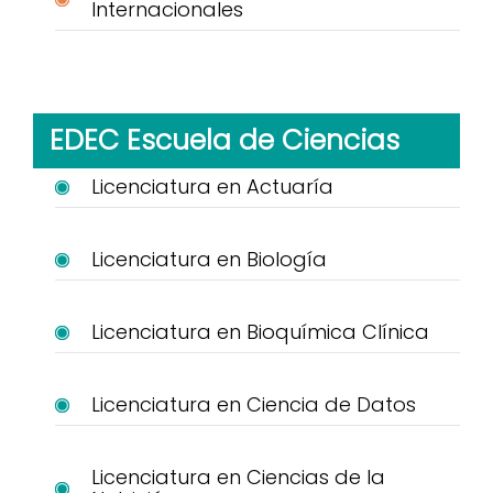
Internacionales
EDEC Escuela de Ciencias
Licenciatura en Actuaría
Licenciatura en Biología
Licenciatura en Bioquímica Clínica
Licenciatura en Ciencia de Datos
Licenciatura en Ciencias de la