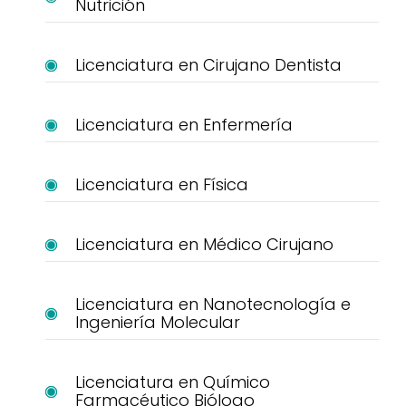
Nutrición
Licenciatura en Cirujano Dentista
Licenciatura en Enfermería
Licenciatura en Física
Licenciatura en Médico Cirujano
Licenciatura en Nanotecnología e
Ingeniería Molecular
Licenciatura en Químico
Farmacéutico Biólogo