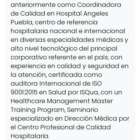
anteriormente como Coordinadora
de Calidad en Hospital Angeles
Puebla, centro de referencia
hospitalaria nacional e internacional
en diversas especialidades médicas y
alto nivel tecnológico del principal
corporativo referente en el país; con
experiencia en calidad y seguridad en
la atención, certificada como
auditora Internacional de ISO
9001:2015 en Salud por ISQua, con un
Healthcare Management Master
Training Program, Seminario
especializado en Dirección Médica por
el Centro Profesional de Calidad
Hospitalaria.