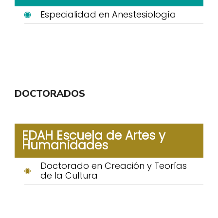
Especialidad en Anestesiología
DOCTORADOS
EDAH Escuela de Artes y
Humanidades
Doctorado en Creación y Teorías
de la Cultura