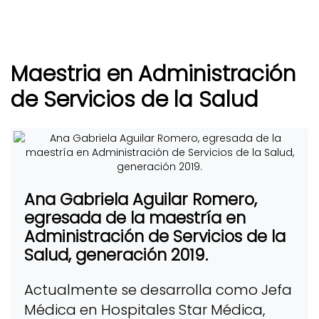
Maestria en Administración
de Servicios de la Salud
Ana Gabriela Aguilar Romero,
egresada de la maestría en
Administración de Servicios de la
Salud, generación 2019.
Actualmente se desarrolla como Jefa
Médica en Hospitales Star Médica,