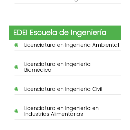
EDEI Escuela de Ingeniería
Licenciatura en Ingeniería Ambiental
Licenciatura en Ingeniería
Biomédica
Licenciatura en Ingeniería Civil
Licenciatura en Ingeniería en
Industrias Alimentarias