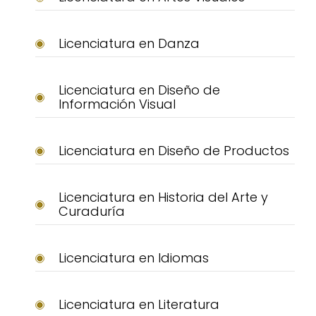
Licenciatura en Danza
Licenciatura en Diseño de
Información Visual
Licenciatura en Diseño de Productos
Licenciatura en Historia del Arte y
Curaduría
Licenciatura en Idiomas
Licenciatura en Literatura