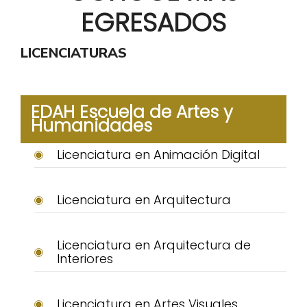
EGRESADOS
LICENCIATURAS
EDAH Escuela de Artes y
Humanidades
Licenciatura en Animación Digital
Licenciatura en Arquitectura
Licenciatura en Arquitectura de
Interiores
Licenciatura en Artes Visuales