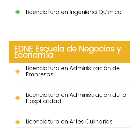
Licenciatura en Ingeniería Química
EDNE Escuela de Negocios y
Economía
Licenciatura en Administración de
Empresas
Licenciatura en Administración de la
Hospitalidad
Licenciatura en Artes Culinarias