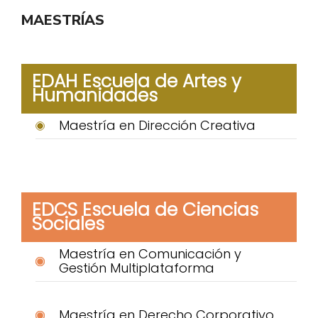
MAESTRÍAS
EDAH Escuela de Artes y
Humanidades
Maestría en Dirección Creativa
EDCS Escuela de Ciencias
Sociales
Maestría en Comunicación y
Gestión Multiplataforma
Maestría en Derecho Corporativo