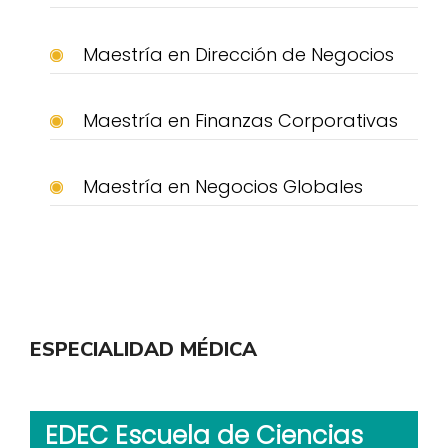
Maestría en Dirección de Negocios
Maestría en Finanzas Corporativas
Maestría en Negocios Globales
ESPECIALIDAD MÉDICA
EDEC Escuela de Ciencias