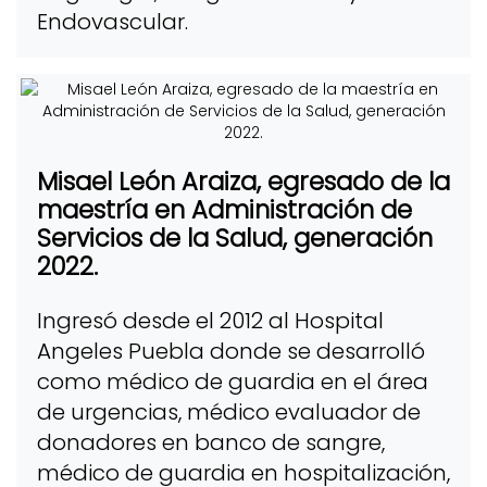
Endovascular.
Misael León Araiza, egresado de la
maestría en Administración de
Servicios de la Salud, generación
2022.
Ingresó desde el 2012 al Hospital
Angeles Puebla donde se desarrolló
como médico de guardia en el área
de urgencias, médico evaluador de
donadores en banco de sangre,
médico de guardia en hospitalización,