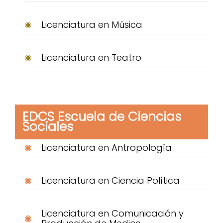
Licenciatura en Música
Licenciatura en Teatro
EDCS Escuela de Ciencias
Sociales
Licenciatura en Antropología
Licenciatura en Ciencia Política
Licenciatura en Comunicación y