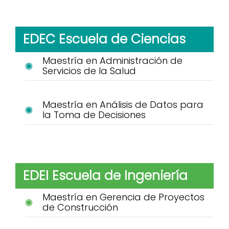
EDEC Escuela de Ciencias
Maestría en Administración de
Servicios de la Salud
Maestría en Análisis de Datos para
la Toma de Decisiones
EDEI Escuela de Ingeniería
Maestría en Gerencia de Proyectos
de Construcción