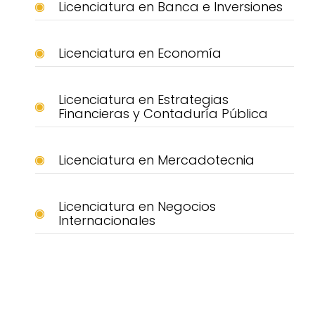
Licenciatura en Banca e Inversiones
Licenciatura en Economía
Licenciatura en Estrategias
Financieras y Contaduría Pública
Licenciatura en Mercadotecnia
Licenciatura en Negocios
Internacionales