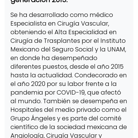
Se ha desarrollado como médico
Especialista en Cirugía Vascular,
obteniendo el Alta Especialidad en
Cirugía de Trasplantes por el Instituto
Mexicano del Seguro Social y la UNAM,
en donde ha desempeñado
diferentes puestos, desde el año 2015
hasta la actualidad. Condecorado en
el año 2020 por su labor frente a la
pandemia por COVID-19, que afectó
al mundo. También se desempeña en
Hospitales del medio privado como el
Grupo Ángeles y es parte del comité
científico de la sociedad mexicana de
Angiología, Cirugía Vascular y