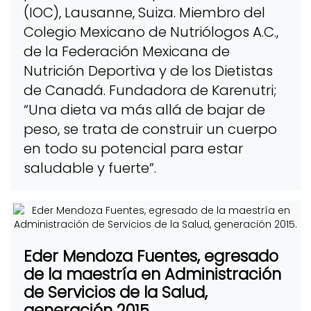
(IOC), Lausanne, Suiza. Miembro del
Colegio Mexicano de Nutriólogos A.C.,
de la Federación Mexicana de
Nutrición Deportiva y de los Dietistas
de Canadá. Fundadora de Karenutri;
“Una dieta va más allá de bajar de
peso, se trata de construir un cuerpo
en todo su potencial para estar
saludable y fuerte”.
Eder Mendoza Fuentes, egresado
de la maestría en Administración
de Servicios de la Salud,
generación 2015.