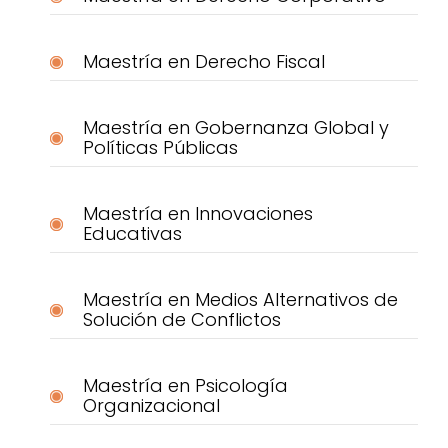
Maestría en Derecho Fiscal
Maestría en Gobernanza Global y
Políticas Públicas
Maestría en Innovaciones
Educativas
Maestría en Medios Alternativos de
Solución de Conflictos
Maestría en Psicología
Organizacional