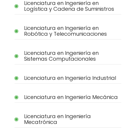
Licenciatura en Ingeniería en
Logística y Cadena de Suministros
Licenciatura en Ingeniería en
Robótica y Telecomunicaciones
Licenciatura en Ingeniería en
Sistemas Computacionales
Licenciatura en Ingeniería Industrial
Licenciatura en Ingeniería Mecánica
Licenciatura en Ingeniería
Mecatrónica