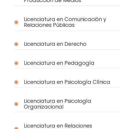
Producción de Medios
Licenciatura en Comunicación y
Relaciones Públicas
Licenciatura en Derecho
Licenciatura en Pedagogía
Licenciatura en Psicología Clínica
Licenciatura en Psicología
Organizacional
Licenciatura en Relaciones