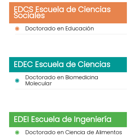
EDCS Escuela de Ciencias
Sociales
Doctorado en Educación
EDEC Escuela de Ciencias
Doctorado en Biomedicina
Molecular
EDEI Escuela de Ingeniería
Doctorado en Ciencia de Alimentos