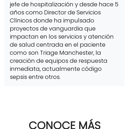
jefe de hospitalización y desde hace 5
años como Director de Servicios
Clínicos donde ha impulsado
proyectos de vanguardia que
impactan en los servicios y atención
de salud centrada en el paciente
como son Triage Manchester, la
creación de equipos de respuesta
inmediata, actualmente código
sepsis entre otros.
CONOCE MÁS