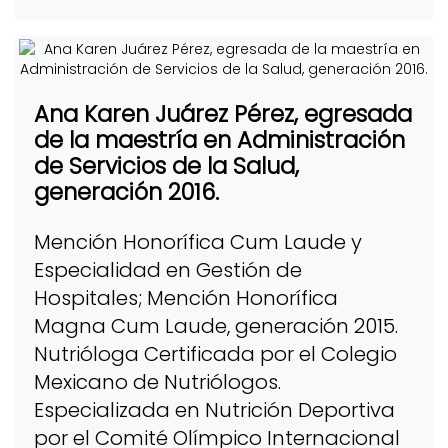
Ana Karen Juárez Pérez, egresada
de la maestría en Administración
de Servicios de la Salud,
generación 2016.
Mención Honorífica Cum Laude y
Especialidad en Gestión de
Hospitales; Mención Honorífica
Magna Cum Laude, generación 2015.
Nutrióloga Certificada por el Colegio
Mexicano de Nutriólogos.
Especializada en Nutrición Deportiva
por el Comité Olímpico Internacional