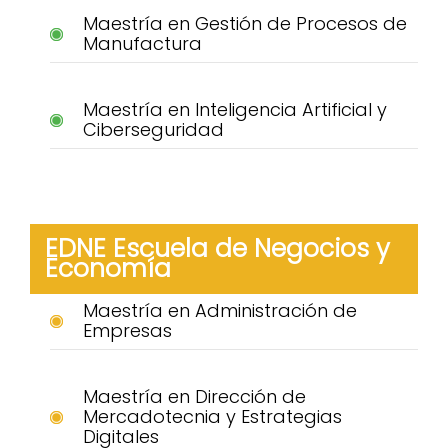
Maestría en Gestión de Procesos de
Manufactura
Maestría en Inteligencia Artificial y
Ciberseguridad
EDNE Escuela de Negocios y
Economía
Maestría en Administración de
Empresas
Maestría en Dirección de
Mercadotecnia y Estrategias
Digitales