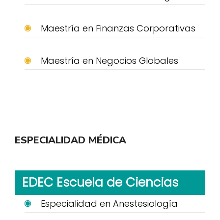
Maestría en Finanzas Corporativas
Maestría en Negocios Globales
ESPECIALIDAD MÉDICA
EDEC Escuela de Ciencias
Especialidad en Anestesiología