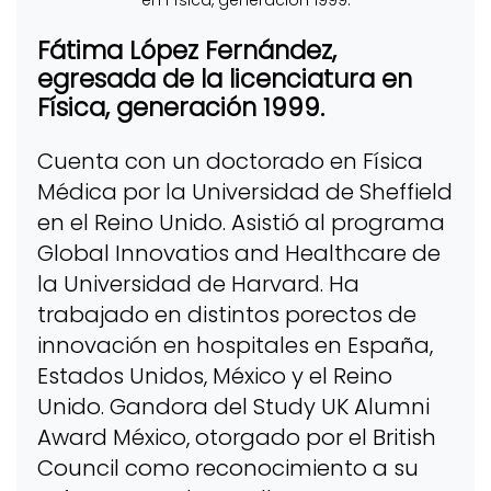
Fátima López Fernández,
egresada de la licenciatura en
Física, generación 1999.
Cuenta con un doctorado en Física
Médica por la Universidad de Sheffield
en el Reino Unido. Asistió al programa
Global Innovatios and Healthcare de
la Universidad de Harvard. Ha
trabajado en distintos porectos de
innovación en hospitales en España,
Estados Unidos, México y el Reino
Unido. Gandora del Study UK Alumni
Award México, otorgado por el British
Council como reconocimiento a su