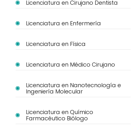
Licenciatura en Cirujano Dentista
Licenciatura en Enfermería
Licenciatura en Física
Licenciatura en Médico Cirujano
Licenciatura en Nanotecnología e
Ingeniería Molecular
Licenciatura en Químico
Farmacéutico Biólogo