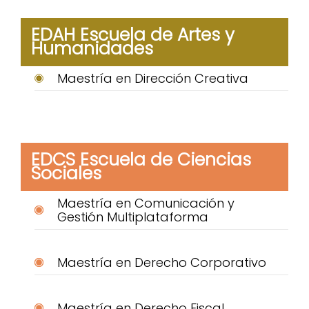
EDAH Escuela de Artes y
Humanidades
Maestría en Dirección Creativa
EDCS Escuela de Ciencias
Sociales
Maestría en Comunicación y
Gestión Multiplataforma
Maestría en Derecho Corporativo
Maestría en Derecho Fiscal