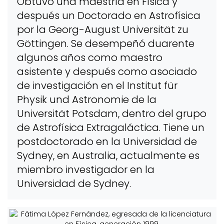
Obtuvo una maestría en Física y
después un Doctorado en Astrofísica
por la Georg-August Universität zu
Göttingen. Se desempeñó duarente
algunos años como maestro
asistente y después como asociado
de investigación en el Institut für
Physik und Astronomie de la
Universität Potsdam, dentro del grupo
de Astrofísica Extragaláctica. Tiene un
postdoctorado en la Universidad de
Sydney, en Australia, actualmente es
miembro investigador en la
Universidad de Sydney.