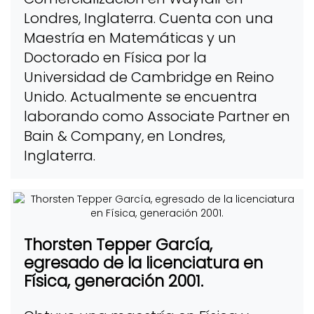
Londres, Inglaterra. Cuenta con una
Maestría en Matemáticas y un
Doctorado en Física por la
Universidad de Cambridge en Reino
Unido. Actualmente se encuentra
laborando como Associate Partner en
Bain & Company, en Londres,
Inglaterra.
Thorsten Tepper García,
egresado de la licenciatura en
Física, generación 2001.