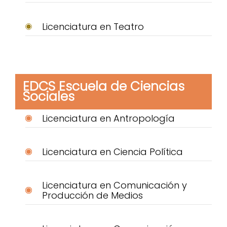
Licenciatura en Teatro
EDCS Escuela de Ciencias
Sociales
Licenciatura en Antropología
Licenciatura en Ciencia Política
Licenciatura en Comunicación y
Producción de Medios