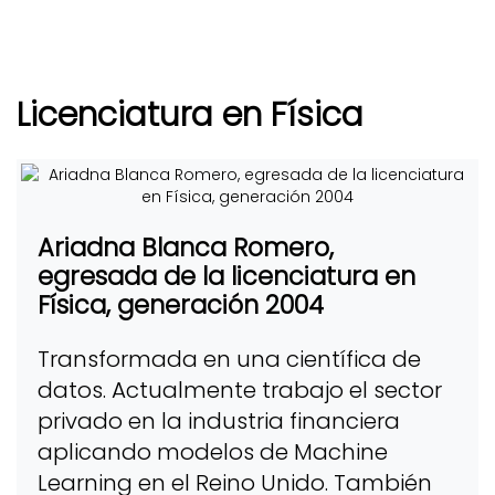
Licenciatura en Física
Ariadna Blanca Romero,
egresada de la licenciatura en
Física, generación 2004
Transformada en una científica de
datos. Actualmente trabajo el sector
privado en la industria financiera
aplicando modelos de Machine
Learning en el Reino Unido. También