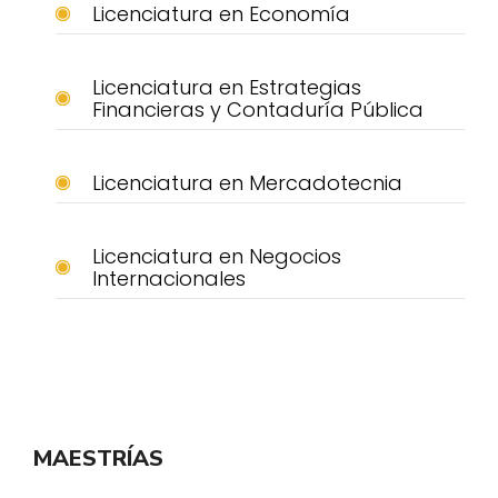
Licenciatura en Economía
Licenciatura en Estrategias
Financieras y Contaduría Pública
Licenciatura en Mercadotecnia
Licenciatura en Negocios
Internacionales
MAESTRÍAS