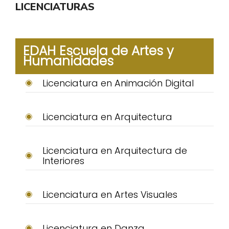
LICENCIATURAS
EDAH Escuela de Artes y
Humanidades
Licenciatura en Animación Digital
Licenciatura en Arquitectura
Licenciatura en Arquitectura de
Interiores
Licenciatura en Artes Visuales
Licenciatura en Danza