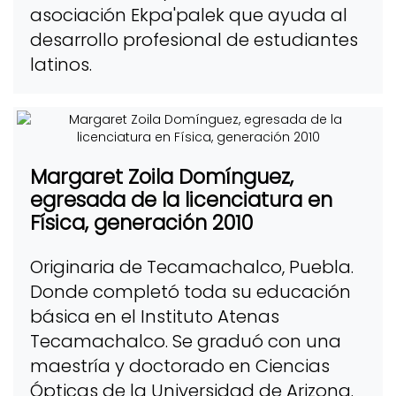
asociación Ekpa'palek que ayuda al
desarrollo profesional de estudiantes
latinos.
Margaret Zoila Domínguez,
egresada de la licenciatura en
Física, generación 2010
Originaria de Tecamachalco, Puebla.
Donde completó toda su educación
básica en el Instituto Atenas
Tecamachalco. Se graduó con una
maestría y doctorado en Ciencias
Ópticas de la Universidad de Arizona.