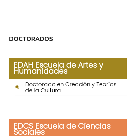
DOCTORADOS
EDAH Escuela de Artes y
Humanidades
Doctorado en Creación y Teorías
de la Cultura
EDCS Escuela de Ciencias
Sociales