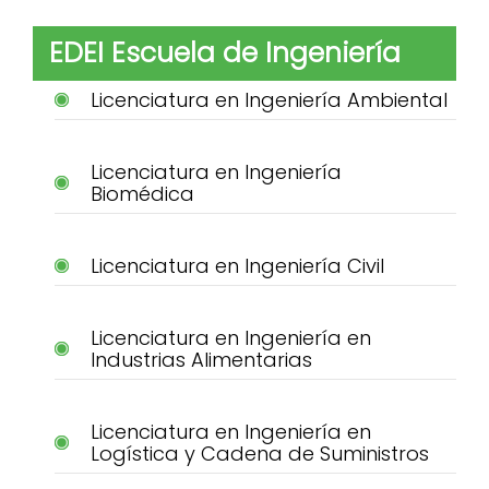
EDEI Escuela de Ingeniería
Licenciatura en Ingeniería Ambiental
Licenciatura en Ingeniería
Biomédica
Licenciatura en Ingeniería Civil
Licenciatura en Ingeniería en
Industrias Alimentarias
Licenciatura en Ingeniería en
Logística y Cadena de Suministros