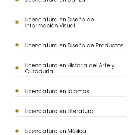
Licenciatura en Diseño de
Información Visual
Licenciatura en Diseño de Productos
Licenciatura en Historia del Arte y
Curaduría
Licenciatura en Idiomas
Licenciatura en Literatura
Licenciatura en Música