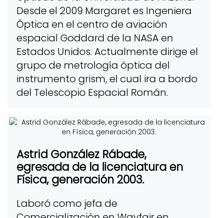
Desde el 2009 Margaret es Ingeniera
Óptica en el centro de aviación
espacial Goddard de la NASA en
Estados Unidos. Actualmente dirige el
grupo de metrología óptica del
instrumento grism, el cual ira a bordo
del Telescopio Espacial Román.
Astrid González Rábade,
egresada de la licenciatura en
Física, generación 2003.
Laboró como jefa de
Comercialización en Wayfair en