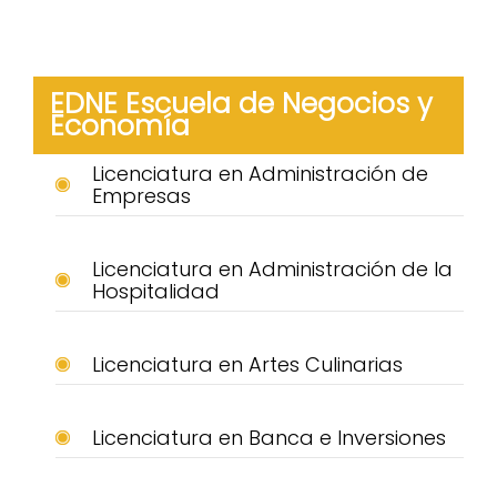
EDNE Escuela de Negocios y
Economía
Licenciatura en Administración de
Empresas
Licenciatura en Administración de la
Hospitalidad
Licenciatura en Artes Culinarias
Licenciatura en Banca e Inversiones