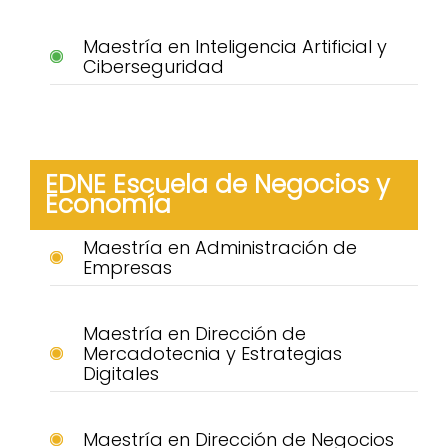
Maestría en Inteligencia Artificial y
Ciberseguridad
EDNE Escuela de Negocios y
Economía
Maestría en Administración de
Empresas
Maestría en Dirección de
Mercadotecnia y Estrategias
Digitales
Maestría en Dirección de Negocios