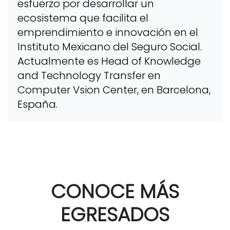
esfuerzo por desarrollar un
ecosistema que facilita el
emprendimiento e innovación en el
Instituto Mexicano del Seguro Social.
Actualmente es Head of Knowledge
and Technology Transfer en
Computer Vsion Center, en Barcelona,
España.
CONOCE MÁS
EGRESADOS