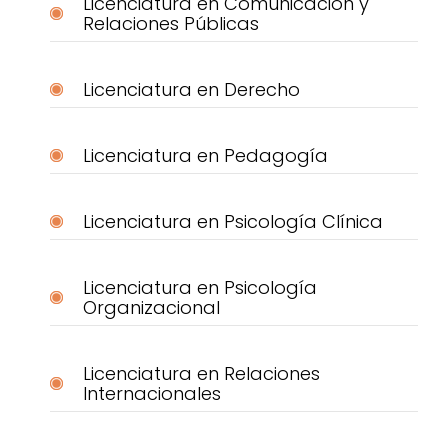
Licenciatura en Comunicación y
Relaciones Públicas
Licenciatura en Derecho
Licenciatura en Pedagogía
Licenciatura en Psicología Clínica
Licenciatura en Psicología
Organizacional
Licenciatura en Relaciones
Internacionales