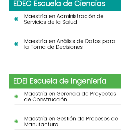
EDEC Escuela de Ciencias
Maestría en Administración de
Servicios de la Salud
Maestría en Análisis de Datos para
la Toma de Decisiones
EDEI Escuela de Ingeniería
Maestría en Gerencia de Proyectos
de Construcción
Maestría en Gestión de Procesos de
Manufactura