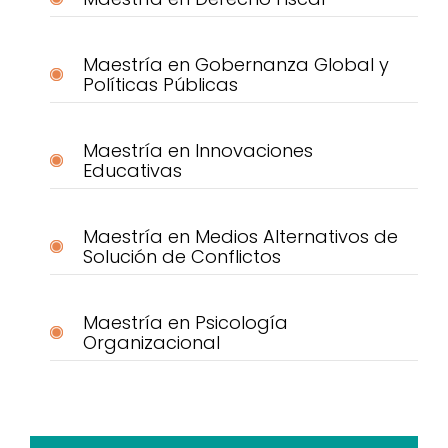
Maestría en Gobernanza Global y
Políticas Públicas
Maestría en Innovaciones
Educativas
Maestría en Medios Alternativos de
Solución de Conflictos
Maestría en Psicología
Organizacional