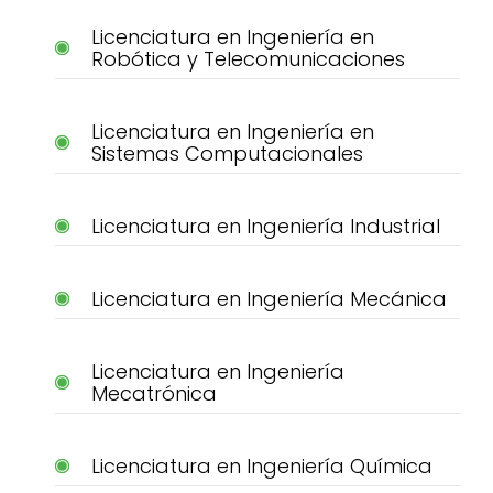
Licenciatura en Ingeniería en
Robótica y Telecomunicaciones
Licenciatura en Ingeniería en
Sistemas Computacionales
Licenciatura en Ingeniería Industrial
Licenciatura en Ingeniería Mecánica
Licenciatura en Ingeniería
Mecatrónica
Licenciatura en Ingeniería Química