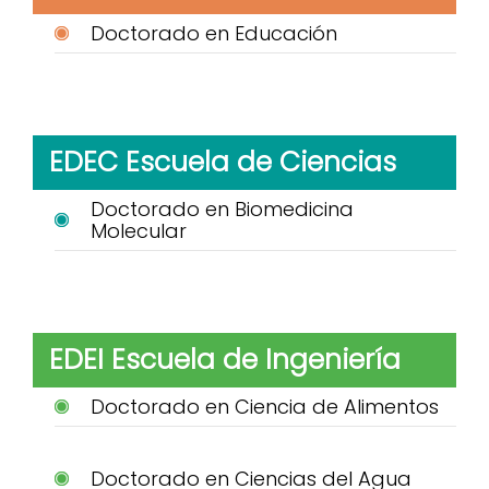
Doctorado en Educación
EDEC Escuela de Ciencias
Doctorado en Biomedicina
Molecular
EDEI Escuela de Ingeniería
Doctorado en Ciencia de Alimentos
Doctorado en Ciencias del Agua