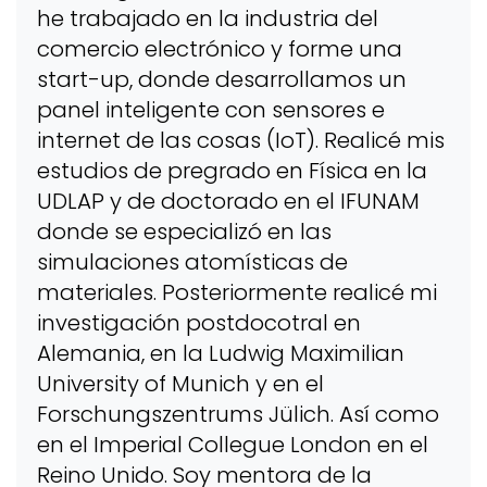
he trabajado en la industria del
comercio electrónico y forme una
start-up, donde desarrollamos un
panel inteligente con sensores e
internet de las cosas (IoT). Realicé mis
estudios de pregrado en Física en la
UDLAP y de doctorado en el IFUNAM
donde se especializó en las
simulaciones atomísticas de
materiales. Posteriormente realicé mi
investigación postdocotral en
Alemania, en la Ludwig Maximilian
University of Munich y en el
Forschungszentrums Jülich. Así como
en el Imperial Collegue London en el
Reino Unido. Soy mentora de la