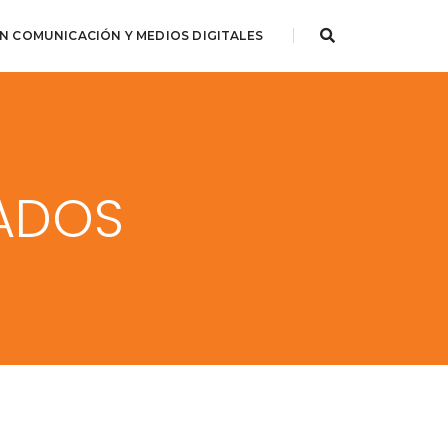
N COMUNICACIÓN Y MEDIOS DIGITALES
ADOS