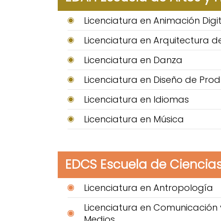
Licenciatura en Animación Digit
Licenciatura en Arquitectura de
Licenciatura en Danza
Licenciatura en Diseño de Pro
Licenciatura en Idiomas
Licenciatura en Música
EDCS Escuela de Ciencias
Licenciatura en Antropología
Licenciatura en Comunicación 
Medios