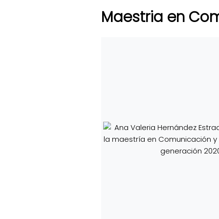
Maestria en Com