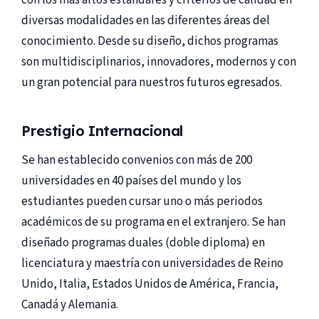
diversas modalidades en las diferentes áreas del
conocimiento. Desde su diseño, dichos programas
son multidisciplinarios, innovadores, modernos y con
un gran potencial para nuestros futuros egresados.
Prestigio Internacional
Se han establecido convenios con más de 200
universidades en 40 países del mundo y los
estudiantes pueden cursar uno o más periodos
académicos de su programa en el extranjero. Se han
diseñado programas duales (doble diploma) en
licenciatura y maestría con universidades de Reino
Unido, Italia, Estados Unidos de América, Francia,
Canadá y Alemania.