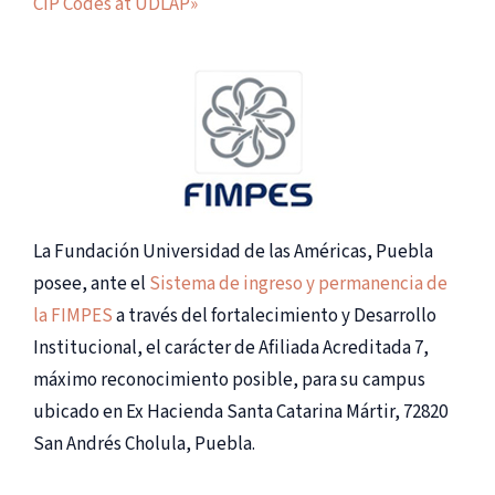
CIP Codes at UDLAP»
La Fundación Universidad de las Américas, Puebla
posee, ante el
Sistema de ingreso y permanencia de
la FIMPES
a través del fortalecimiento y Desarrollo
Institucional, el carácter de Afiliada Acreditada 7,
máximo reconocimiento posible, para su campus
ubicado en Ex Hacienda Santa Catarina Mártir, 72820
San Andrés Cholula, Puebla.