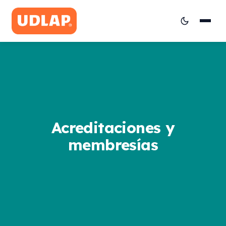
Acreditaciones y
membresías