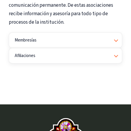
comunicación permanente. De estas asociaciones
recibe información y asesoría para todo tipo de
procesos de la institución.
Membresías
Afiliaciones