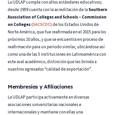
La UDLAP cumple con altos estándares educativos;
desde 1959 cuenta con la acreditación de la
Southern
Association of Colleges and Schools – Commission
on Colleges
(
SACSCOC
) de los Estados Unidos de
Norte América, que fue reafirmada en el 2015 para los
próximos 10 años, y que se encuentra en proceso de
reafirmación para un periodo similar, ubicándose así
como una de las 5 instituciones en Latinoamérica con
este aval académico, distinción que les brinda a
nuestros egresados “calidad de exportación”.
Membresías y Afiliaciones
La UDLAP participa activamente en diversas
asociaciones universitarias nacionales e
internacionales y mantiene con ellas una