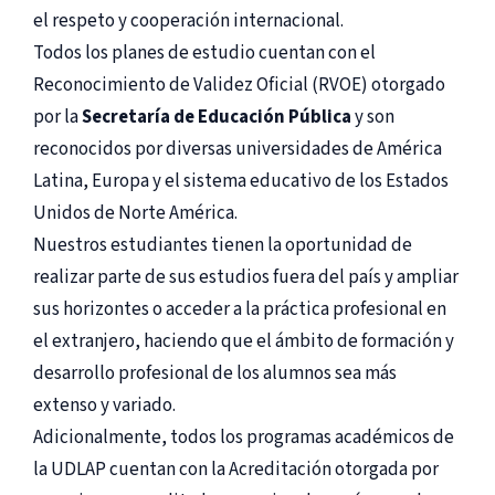
el respeto y cooperación internacional.
Todos los planes de estudio cuentan con el
Reconocimiento de Validez Oficial (RVOE) otorgado
por la
Secretaría de Educación Pública
y son
reconocidos por diversas universidades de América
Latina, Europa y el sistema educativo de los Estados
Unidos de Norte América.
Nuestros estudiantes tienen la oportunidad de
realizar parte de sus estudios fuera del país y ampliar
sus horizontes o acceder a la práctica profesional en
el extranjero, haciendo que el ámbito de formación y
desarrollo profesional de los alumnos sea más
extenso y variado.
Adicionalmente, todos los programas académicos de
la UDLAP cuentan con la Acreditación otorgada por