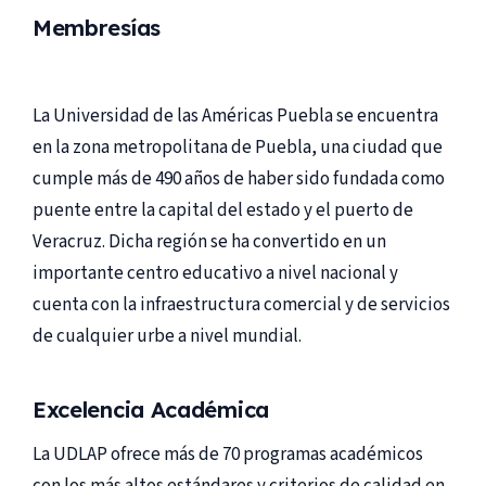
Membresías
La Universidad de las Américas Puebla se encuentra
en la zona metropolitana de Puebla, una ciudad que
cumple más de 490 años de haber sido fundada como
puente entre la capital del estado y el puerto de
Veracruz. Dicha región se ha convertido en un
importante centro educativo a nivel nacional y
cuenta con la infraestructura comercial y de servicios
de cualquier urbe a nivel mundial.
Excelencia Académica
La UDLAP ofrece más de 70 programas académicos
con los más altos estándares y criterios de calidad en