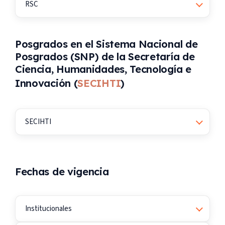
RSC
Posgrados en el Sistema Nacional de
Posgrados (SNP) de la Secretaría de
Ciencia, Humanidades, Tecnología e
Innovación (
SECIHTI
)
SECIHTI
Fechas de vigencia
Institucionales