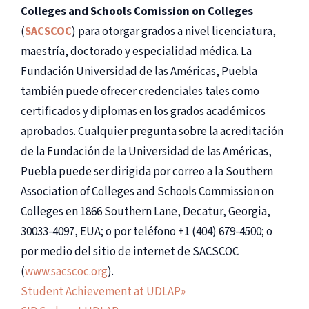
Colleges and Schools Comission on Colleges
(
SACSCOC
) para otorgar grados a nivel licenciatura,
maestría, doctorado y especialidad médica. La
Fundación Universidad de las Américas, Puebla
también puede ofrecer credenciales tales como
certificados y diplomas en los grados académicos
aprobados. Cualquier pregunta sobre la acreditación
de la Fundación de la Universidad de las Américas,
Puebla puede ser dirigida por correo a la Southern
Association of Colleges and Schools Commission on
Colleges en 1866 Southern Lane, Decatur, Georgia,
30033-4097, EUA; o por teléfono +1 (404) 679-4500; o
por medio del sitio de internet de SACSCOC
(
www.sacscoc.org
).
Student Achievement at UDLAP»