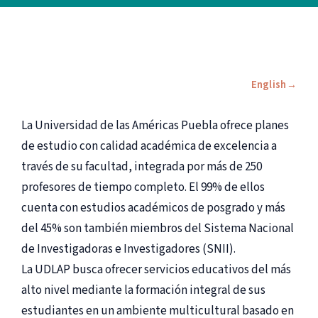
English
La Universidad de las Américas Puebla ofrece planes
de estudio con calidad académica de excelencia a
través de su facultad, integrada por más de 250
profesores de tiempo completo. El 99% de ellos
cuenta con estudios académicos de posgrado y más
del 45% son también miembros del Sistema Nacional
de Investigadoras e Investigadores (SNII).
La UDLAP busca ofrecer servicios educativos del más
alto nivel mediante la formación integral de sus
estudiantes en un ambiente multicultural basado en