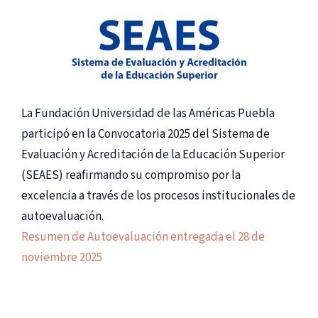
La Fundación Universidad de las Américas Puebla
participó en la Convocatoria 2025 del Sistema de
Evaluación y Acreditación de la Educación Superior
(SEAES) reafirmando su compromiso por la
excelencia a través de los procesos institucionales de
autoevaluación.
Resumen de Autoevaluación entregada el 28 de
noviembre 2025