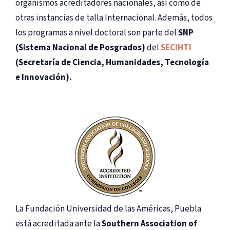
organismos acreditadores nacionales, así como de
otras instancias de talla Internacional. Además, todos
los programas a nivel doctoral son parte del
SNP
(Sistema Nacional de Posgrados)
del
SECIHTI
(Secretaría de Ciencia, Humanidades, Tecnología
e Innovación).
La Fundación Universidad de las Américas, Puebla
está acreditada ante la
Southern Association of