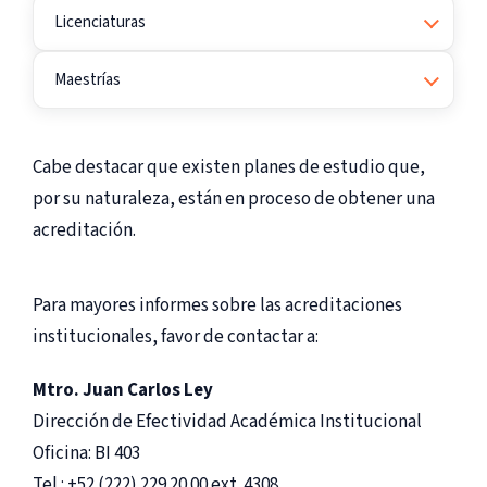
Licenciaturas
Maestrías
Cabe destacar que existen planes de estudio que,
por su naturaleza, están en proceso de obtener una
acreditación.
Para mayores informes sobre las acreditaciones
institucionales, favor de contactar a:
Mtro. Juan Carlos Ley
Dirección de Efectividad Académica Institucional
Oficina: BI 403
Tel.: +52 (222) 229 20 00 ext. 4308