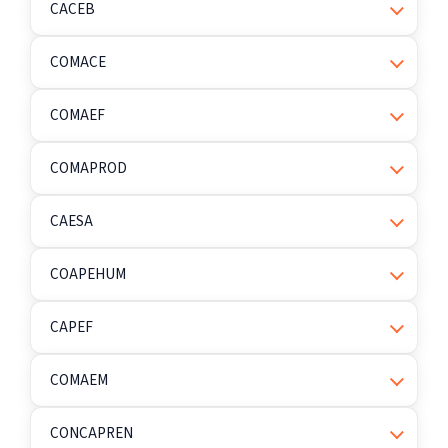
CACEB
COMACE
COMAEF
COMAPROD
CAESA
COAPEHUM
CAPEF
COMAEM
CONCAPREN