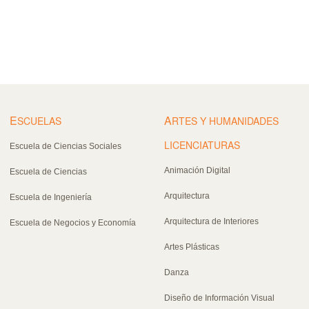
E
A
SCUELAS
RTES Y HUMANIDADES
LICENCIATURAS
Escuela de Ciencias Sociales
Animación Digital
Escuela de Ciencias
Arquitectura
Escuela de Ingeniería
Arquitectura de Interiores
Escuela de Negocios y Economía
Artes Plásticas
Danza
Diseño de Información Visual