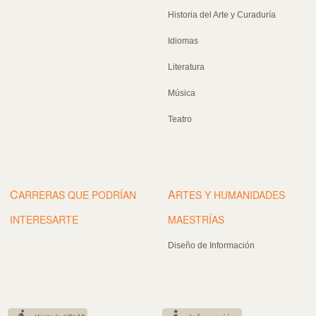
Historia del Arte y Curaduría
Idiomas
Literatura
Música
Teatro
C
A
ARRERAS QUE PODRÍAN
RTES Y HUMANIDADES
INTERESARTE
MAESTRÍAS
Diseño de Información