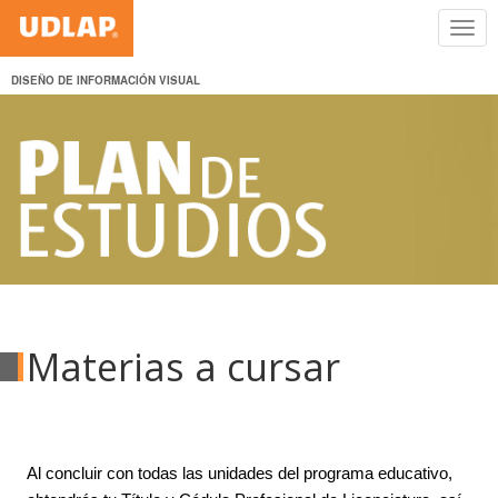
DISEÑO DE INFORMACIÓN VISUAL
Materias a cursar
Al concluir con todas las unidades del programa educativo,