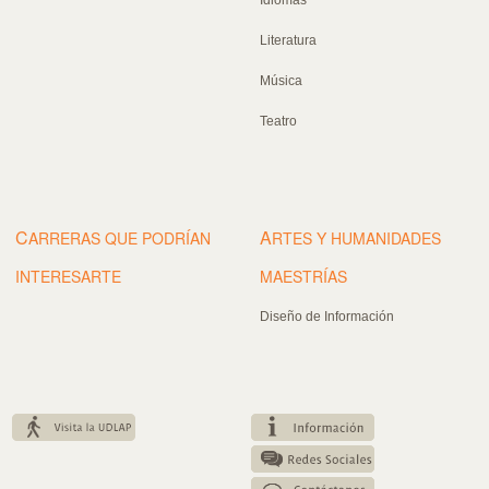
Literatura
Música
Teatro
C
A
ARRERAS QUE PODRÍAN
RTES Y HUMANIDADES
INTERESARTE
MAESTRÍAS
Diseño de Información