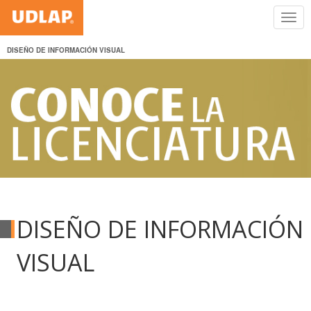
DISEÑO DE INFORMACIÓN VISUAL
DISEÑO DE INFORMACIÓN
VISUAL