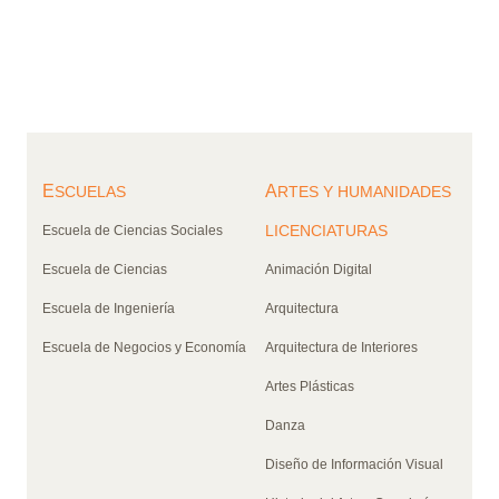
E
A
SCUELAS
RTES Y HUMANIDADES
LICENCIATURAS
Escuela de Ciencias Sociales
Escuela de Ciencias
Animación Digital
Escuela de Ingeniería
Arquitectura
Escuela de Negocios y Economía
Arquitectura de Interiores
Artes Plásticas
Danza
Diseño de Información Visual