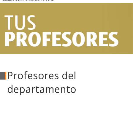
Profesores del
departamento