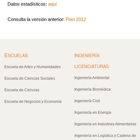
Datos estadísticos:
aquí
Consulta la versión anterior:
Plan 2012
E
I
SCUELAS
NGENIERÍA
LICENCIATURAS
Escuela de Artes y Humanidades
Ingeniería Ambiental
Escuela de Ciencias Sociales
Ingeniería Biomédica
Escuela de Ciencias
Ingeniería Civil
Escuela de Negocios y Economía
Ingeniería en Energía
Ingeniería en Industrias Alimentarias
Ingeniería en Logística y Cadena de