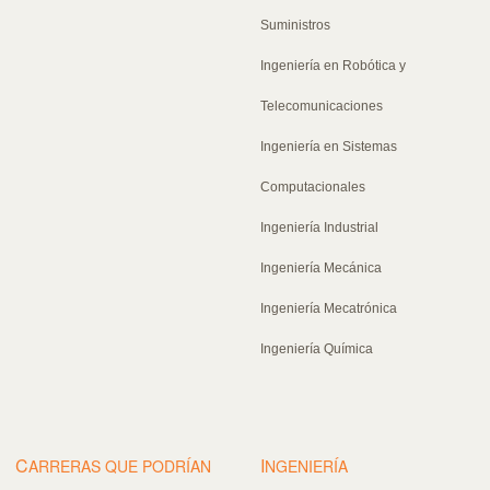
Suministros
Ingeniería en Robótica y
Telecomunicaciones
Ingeniería en Sistemas
Computacionales
Ingeniería Industrial
Ingeniería Mecánica
Ingeniería Mecatrónica
Ingeniería Química
C
I
ARRERAS QUE PODRÍAN
NGENIERÍA