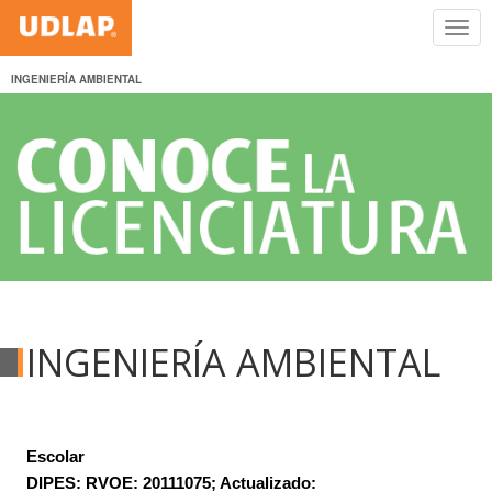
INGENIERÍA AMBIENTAL
INGENIERÍA AMBIENTAL
Escolar
DIPES: RVOE: 20111075; Actualizado: