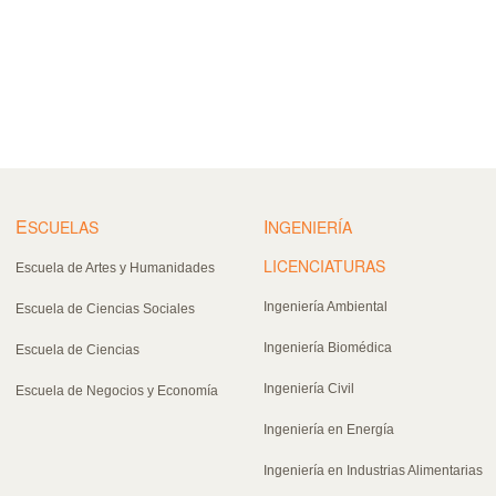
E
I
SCUELAS
NGENIERÍA
LICENCIATURAS
Escuela de Artes y Humanidades
Ingeniería Ambiental
Escuela de Ciencias Sociales
Ingeniería Biomédica
Escuela de Ciencias
Ingeniería Civil
Escuela de Negocios y Economía
Ingeniería en Energía
Ingeniería en Industrias Alimentarias