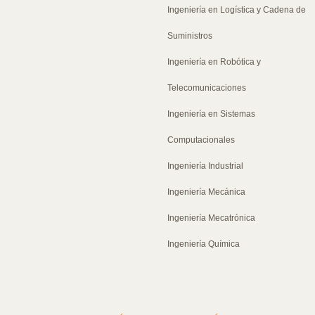
Ingeniería en Logística y Cadena de
Suministros
Ingeniería en Robótica y
Telecomunicaciones
Ingeniería en Sistemas
Computacionales
Ingeniería Industrial
Ingeniería Mecánica
Ingeniería Mecatrónica
Ingeniería Química