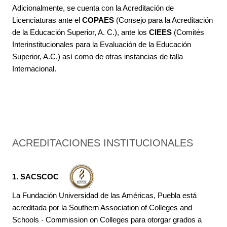
Adicionalmente, se cuenta con la Acreditación de
Licenciaturas ante el
COPAES
(Consejo para la Acreditación
de la Educación Superior, A. C.), ante los
CIEES
(Comités
Interinstitucionales para la Evaluación de la Educación
Superior, A.C.) así como de otras instancias de talla
Internacional.
ACREDITACIONES INSTITUCIONALES
1. SACSCOC
La Fundación Universidad de las Américas, Puebla está
acreditada por la Southern Association of Colleges and
Schools - Commission on Colleges para otorgar grados a