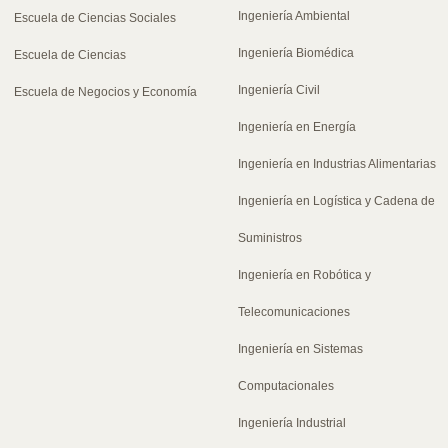
Ingeniería Ambiental
Escuela de Ciencias Sociales
Ingeniería Biomédica
Escuela de Ciencias
Ingeniería Civil
Escuela de Negocios y Economía
Ingeniería en Energía
Ingeniería en Industrias Alimentarias
Ingeniería en Logística y Cadena de
Suministros
Ingeniería en Robótica y
Telecomunicaciones
Ingeniería en Sistemas
Computacionales
Ingeniería Industrial