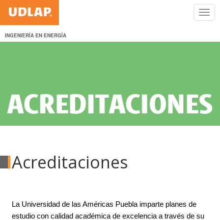
INGENIERÍA EN ENERGÍA
Acreditaciones
La Universidad de las Américas Puebla imparte planes de
estudio con calidad académica de excelencia a través de su