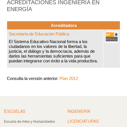
ACREDITACIONES INGENIERÍA EN
ENERGÍA
Acreditadora
Secretaría de Educación Pública
El Sistema Educativo Nacional forma a los
ciudadanos en los valores de la libertad, la
justicia, el diálogo y la democracia, además de
darles las herramientas suficientes para que
puedan integrarse con éxito a la vida productiva.
Consulta la versión anterior:
Plan 2012
E
I
SCUELAS
NGENIERÍA
LICENCIATURAS
Escuela de Artes y Humanidades