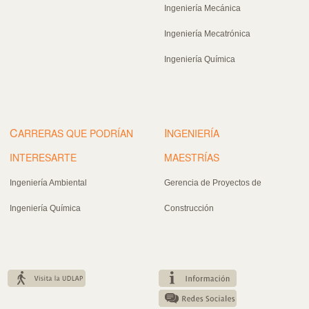
Ingeniería Mecánica
Ingeniería Mecatrónica
Ingeniería Química
C
I
ARRERAS QUE PODRÍAN
NGENIERÍA
INTERESARTE
MAESTRÍAS
Ingeniería Ambiental
Gerencia de Proyectos de
Ingeniería Química
Construcción