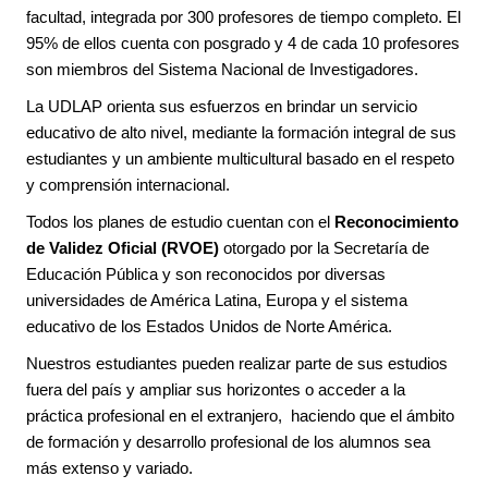
facultad, integrada por 300 profesores de tiempo completo. El
95% de ellos cuenta con posgrado y 4 de cada 10 profesores
son miembros del Sistema Nacional de Investigadores.
La UDLAP orienta sus esfuerzos en brindar un servicio
educativo de alto nivel, mediante la formación integral de sus
estudiantes y un ambiente multicultural basado en el respeto
y comprensión internacional.
Todos los planes de estudio cuentan con el
Reconocimiento
de Validez Oficial (RVOE)
otorgado por la Secretaría de
Educación Pública y son reconocidos por diversas
universidades de América Latina, Europa y el sistema
educativo de los Estados Unidos de Norte América.
Nuestros estudiantes pueden realizar parte de sus estudios
fuera del país y ampliar sus horizontes o acceder a la
práctica profesional en el extranjero, haciendo que el ámbito
de formación y desarrollo profesional de los alumnos sea
más extenso y variado.