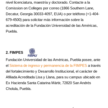
nivel licenciatura, maestría y doctorado. Contacte a la
Comission on Colleges por correo (1866 Southern Lane,
Decatur, Georgia 30033-4097, EUA) o por teléfono (+1-404-
679-4500) para solicitar más información sobre la
acreditación de la Fundación Universidad de las Américas,
Puebla.
2. FIMPES
Fundación Universidad de las Américas, Puebla posee, ante
el
Sistema de ingreso y permanencia de la FIMPES
a través
del fortalecimiento y Desarrollo Institucional, el carácter de
Afiliada Acreditada Lisa y Llana, para su campus ubicado en
Ex Hacienda Santa Catarina Mártir, 72820 San Andrés
Cholula, Puebla.