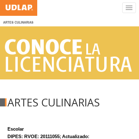
ARTES CULINARIAS
ARTES CULINARIAS
Escolar
DIPES: RVOE: 20111055; Actualizado: