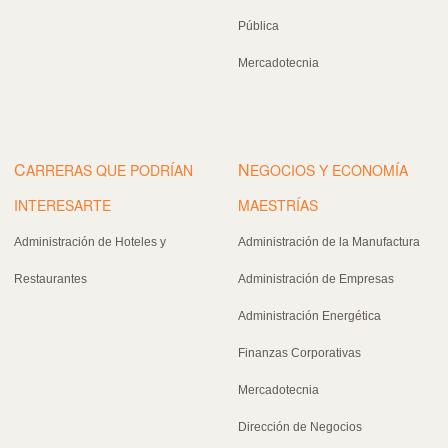
Pública
Mercadotecnia
C
N
ARRERAS QUE PODRÍAN
EGOCIOS Y ECONOMÍA
INTERESARTE
MAESTRÍAS
Administración de Hoteles y
Administración de la Manufactura
Restaurantes
Administración de Empresas
Administración Energética
Finanzas Corporativas
Mercadotecnia
Dirección de Negocios