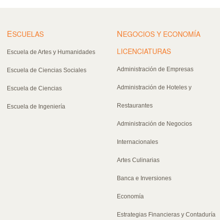
E
N
SCUELAS
EGOCIOS Y ECONOMÍA
LICENCIATURAS
Escuela de Artes y Humanidades
Administración de Empresas
Escuela de Ciencias Sociales
Administración de Hoteles y
Escuela de Ciencias
Restaurantes
Escuela de Ingeniería
Administración de Negocios
Internacionales
Artes Culinarias
Banca e Inversiones
Economía
Estrategias Financieras y Contaduría