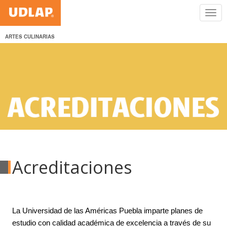
ARTES CULINARIAS
Acreditaciones
La Universidad de las Américas Puebla imparte planes de
estudio con calidad académica de excelencia a través de su