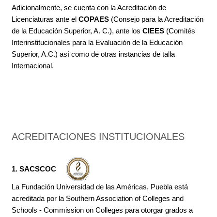
Adicionalmente, se cuenta con la Acreditación de
Licenciaturas ante el
COPAES
(Consejo para la Acreditación
de la Educación Superior, A. C.), ante los
CIEES
(Comités
Interinstitucionales para la Evaluación de la Educación
Superior, A.C.) así como de otras instancias de talla
Internacional.
ACREDITACIONES INSTITUCIONALES
1. SACSCOC
La Fundación Universidad de las Américas, Puebla está
acreditada por la Southern Association of Colleges and
Schools - Commission on Colleges para otorgar grados a