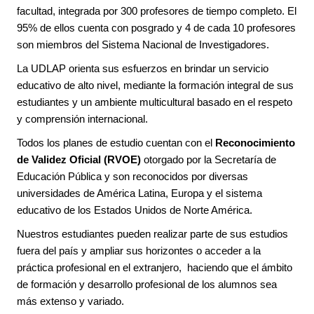
facultad, integrada por 300 profesores de tiempo completo. El
95% de ellos cuenta con posgrado y 4 de cada 10 profesores
son miembros del Sistema Nacional de Investigadores.
La UDLAP orienta sus esfuerzos en brindar un servicio
educativo de alto nivel, mediante la formación integral de sus
estudiantes y un ambiente multicultural basado en el respeto
y comprensión internacional.
Todos los planes de estudio cuentan con el
Reconocimiento
de Validez Oficial (RVOE)
otorgado por la Secretaría de
Educación Pública y son reconocidos por diversas
universidades de América Latina, Europa y el sistema
educativo de los Estados Unidos de Norte América.
Nuestros estudiantes pueden realizar parte de sus estudios
fuera del país y ampliar sus horizontes o acceder a la
práctica profesional en el extranjero, haciendo que el ámbito
de formación y desarrollo profesional de los alumnos sea
más extenso y variado.