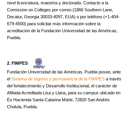
nivel licenciatura, maestría y doctorado. Contacte a la
Comission on Colleges por correo (1866 Southern Lane,
Decatur, Georgia 30033-4097, EUA) o por teléfono (+1-404-
679-4500) para solicitar más información sobre la
acreditación de la Fundación Universidad de las Américas,
Puebla.
2. FIMPES
Fundación Universidad de las Américas, Puebla posee, ante
el
Sistema de ingreso y permanencia de la FIMPES
a través
del fortalecimiento y Desarrollo Institucional, el carácter de
Afiliada Acreditada Lisa y Llana, para su campus ubicado en
Ex Hacienda Santa Catarina Mártir, 72820 San Andrés
Cholula, Puebla.