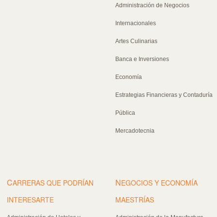
Administración de Negocios
Internacionales
Artes Culinarias
Banca e Inversiones
Economía
Estrategias Financieras y Contaduría
Pública
Mercadotecnia
C
N
ARRERAS QUE PODRÍAN
EGOCIOS Y ECONOMÍA
INTERESARTE
MAESTRÍAS