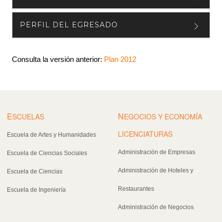
PERFIL DEL EGRESADO
Consulta la versión anterior:
Plan 2012
E
N
SCUELAS
EGOCIOS Y ECONOMÍA
LICENCIATURAS
Escuela de Artes y Humanidades
Administración de Empresas
Escuela de Ciencias Sociales
Administración de Hoteles y
Escuela de Ciencias
Restaurantes
Escuela de Ingeniería
Administración de Negocios