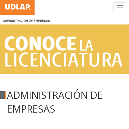
ADMINISTRACIÓN DE EMPRESAS
ADMINISTRACIÓN DE
EMPRESAS