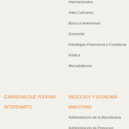
Internacionales
Artes Culinarias
Banca e Inversiones
Economía
Estrategias Financieras y Contaduría
Pública
Mercadotecnia
C
N
ARRERAS QUE PODRÍAN
EGOCIOS Y ECONOMÍA
INTERESARTE
MAESTRÍAS
Administración de la Manufactura
Administración de Empresas