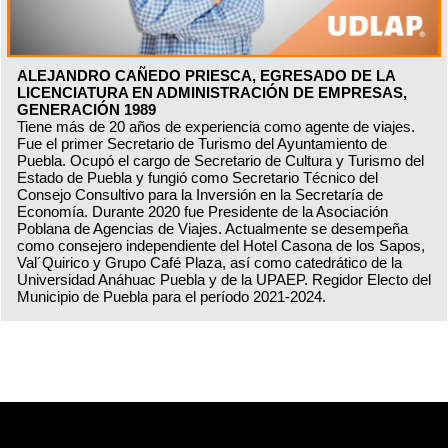
ALEJANDRO CAÑEDO PRIESCA, EGRESADO DE LA
LICENCIATURA EN ADMINISTRACIÓN DE EMPRESAS,
GENERACIÓN 1989
Tiene más de 20 años de experiencia como agente de viajes.
Fue el primer Secretario de Turismo del Ayuntamiento de
Puebla. Ocupó el cargo de Secretario de Cultura y Turismo del
Estado de Puebla y fungió como Secretario Técnico del
Consejo Consultivo para la Inversión en la Secretaría de
Economía. Durante 2020 fue Presidente de la Asociación
Poblana de Agencias de Viajes. Actualmente se desempeña
como consejero independiente del Hotel Casona de los Sapos,
Val´Quirico y Grupo Café Plaza, así como catedrático de la
Universidad Anáhuac Puebla y de la UPAEP. Regidor Electo del
Municipio de Puebla para el período 2021-2024.