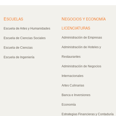
E
N
SCUELAS
EGOCIOS Y ECONOMÍA
LICENCIATURAS
Escuela de Artes y Humanidades
Administración de Empresas
Escuela de Ciencias Sociales
Administración de Hoteles y
Escuela de Ciencias
Restaurantes
Escuela de Ingeniería
Administración de Negocios
Internacionales
Artes Culinarias
Banca e Inversiones
Economía
Estrategias Financieras y Contaduría