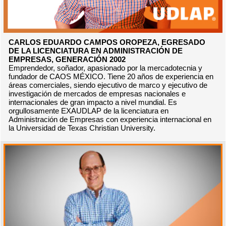
CARLOS EDUARDO CAMPOS OROPEZA, EGRESADO
DE LA LICENCIATURA EN ADMINISTRACIÓN DE
EMPRESAS, GENERACIÓN 2002
Emprendedor, soñador, apasionado por la mercadotecnia y
fundador de CAOS MÉXICO. Tiene 20 años de experiencia en
áreas comerciales, siendo ejecutivo de marco y ejecutivo de
investigación de mercados de empresas nacionales e
internacionales de gran impacto a nivel mundial. Es
orgullosamente EXAUDLAP de la licenciatura en
Administración de Empresas con experiencia internacional en
la Universidad de Texas Christian University.