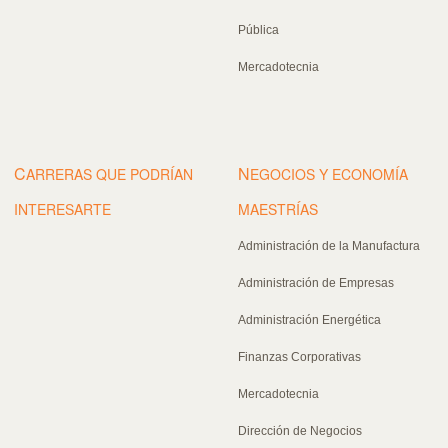
Pública
Mercadotecnia
C
N
ARRERAS QUE PODRÍAN
EGOCIOS Y ECONOMÍA
INTERESARTE
MAESTRÍAS
Administración de la Manufactura
Administración de Empresas
Administración Energética
Finanzas Corporativas
Mercadotecnia
Dirección de Negocios