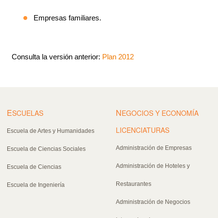
Empresas familiares.
Consulta la versión anterior:
Plan 2012
E
N
SCUELAS
EGOCIOS Y ECONOMÍA
LICENCIATURAS
Escuela de Artes y Humanidades
Administración de Empresas
Escuela de Ciencias Sociales
Administración de Hoteles y
Escuela de Ciencias
Restaurantes
Escuela de Ingeniería
Administración de Negocios