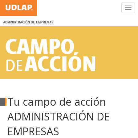
ADMINISTRACIÓN DE EMPRESAS
Tu campo de acción
ADMINISTRACIÓN DE
EMPRESAS