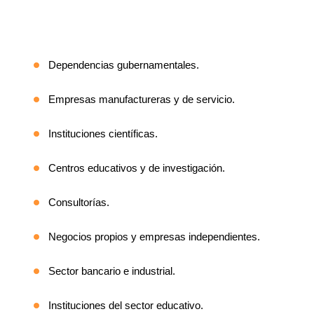
Dependencias gubernamentales.
Empresas manufactureras y de servicio.
Instituciones científicas.
Centros educativos y de investigación.
Consultorías.
Negocios propios y empresas independientes.
Sector bancario e industrial.
Instituciones del sector educativo.