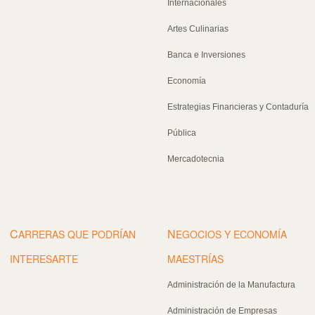
Internacionales
Artes Culinarias
Banca e Inversiones
Economía
Estrategias Financieras y Contaduría
Pública
Mercadotecnia
C
N
ARRERAS QUE PODRÍAN
EGOCIOS Y ECONOMÍA
INTERESARTE
MAESTRÍAS
Administración de la Manufactura
Administración de Empresas