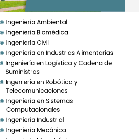
Ingeniería Ambiental
Ingeniería Biomédica
Ingeniería Civil
Ingeniería en Industrias Alimentarias
Ingeniería en Logística y Cadena de
Suministros
Ingeniería en Robótica y
Telecomunicaciones
Ingeniería en Sistemas
Computacionales
Ingeniería Industrial
Ingeniería Mecánica