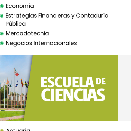
Economía
Estrategias Financieras y Contaduría
Pública
Mercadotecnia
Negocios Internacionales
Actuaría