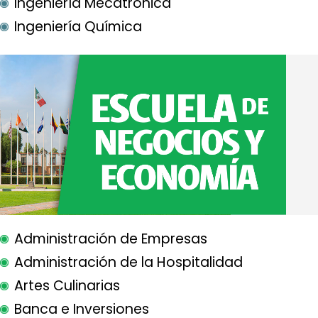
Ingeniería Mecatrónica
Ingeniería Química
Administración de Empresas
Administración de la Hospitalidad
Artes Culinarias
Banca e Inversiones