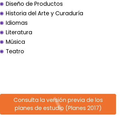
Diseño de Productos
Historia del Arte y Curaduría
Idiomas
Literatura
Música
Teatro
Consulta la versión previa de los
planes de estudio (Planes 2017)