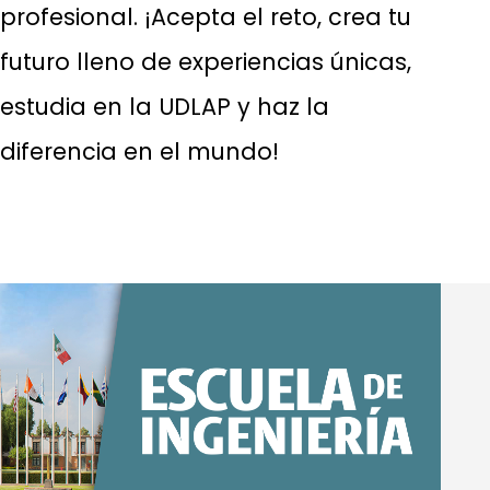
profesional. ¡Acepta el reto, crea tu
futuro lleno de experiencias únicas,
estudia en la UDLAP y haz la
diferencia en el mundo!