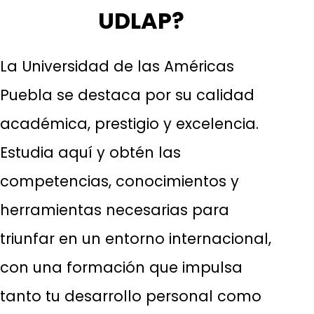
UDLAP?
La Universidad de las Américas
Puebla se destaca por su calidad
académica, prestigio y excelencia.
Estudia aquí y obtén las
competencias, conocimientos y
herramientas necesarias para
triunfar en un entorno internacional,
con una formación que impulsa
tanto tu desarrollo personal como