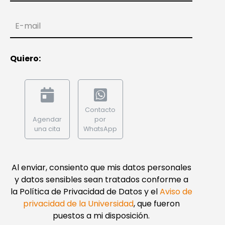
E-mail
Quiero:
Contacto
Agendar
por
una cita
WhatsApp
Al enviar, consiento que mis datos personales
y datos sensibles sean tratados conforme a
la Política de Privacidad de Datos y el
Aviso de
privacidad de la Universidad
, que fueron
puestos a mi disposición.