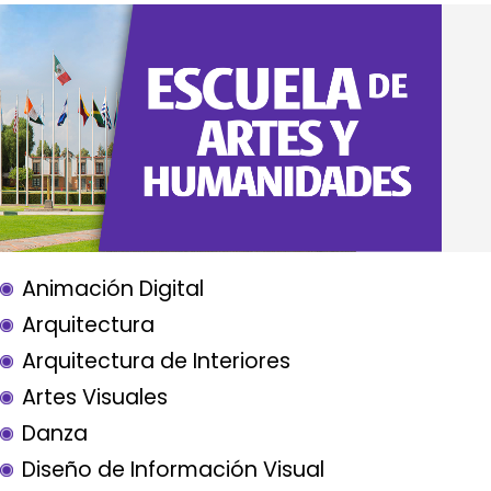
Animación Digital
Arquitectura
Arquitectura de Interiores
Artes Visuales
Danza
Diseño de Información Visual