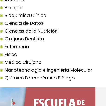
Biología
Bioquímica Clínica
Ciencia de Datos
Ciencias de la Nutrición
Cirujano Dentista
Enfermería
Física
Médico Cirujano
Nanotecnología e Ingeniería Molecular
Químico Farmacéutico Biólogo