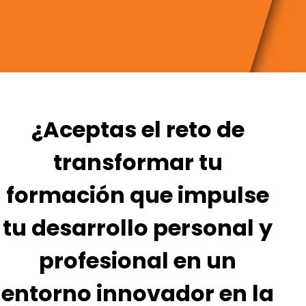
¿Aceptas el reto de
transformar tu
formación que impulse
tu desarrollo personal y
profesional en un
entorno innovador en la