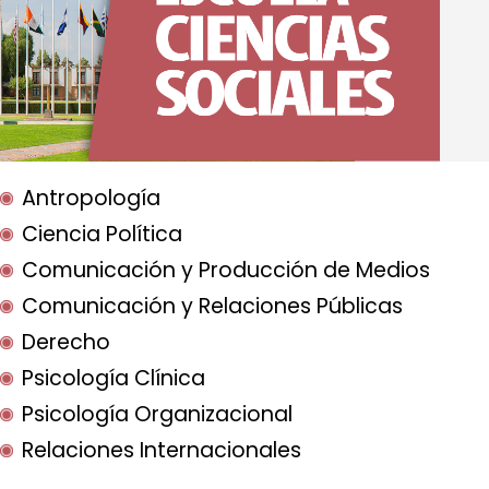
Antropología
Ciencia Política
Comunicación y Producción de Medios
Comunicación y Relaciones Públicas
Derecho
Psicología Clínica
Psicología Organizacional
Relaciones Internacionales