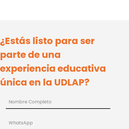
¿Estás listo para ser
parte de una
experiencia educativa
única en la UDLAP?
Nombre Completo
WhatsApp