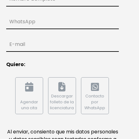
WhatsApp
E-mail
Quiero:
Descargar
Contacto
Agendar
folleto de la
por
una cita
licenciatura
WhatsApp
Al enviar, consiento que mis datos personales