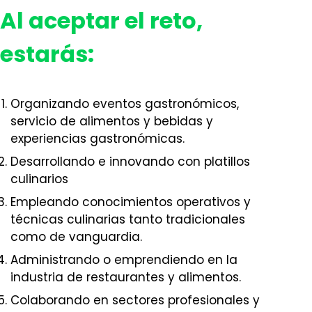
Al aceptar el reto,
estarás:
Organizando eventos gastronómicos,
servicio de alimentos y bebidas y
experiencias gastronómicas.
Desarrollando e innovando con platillos
culinarios
Empleando conocimientos operativos y
técnicas culinarias tanto tradicionales
como de vanguardia.
Administrando o emprendiendo en la
industria de restaurantes y alimentos.
Colaborando en sectores profesionales y