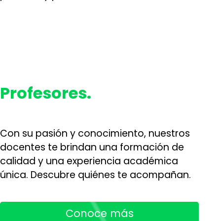
Profesores.
Con su pasión y conocimiento, nuestros
docentes te brindan una formación de
calidad y una experiencia académica
única. Descubre quiénes te acompañan.
Conoce más