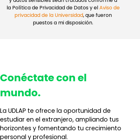
y datos sensibles sean tratados conforme a
la Política de Privacidad de Datos y el
Aviso de
privacidad de la Universidad
, que fueron
puestos a mi disposición.
Conéctate con el
mundo.
La UDLAP te ofrece la oportunidad de
estudiar en el extranjero, ampliando tus
horizontes y fomentando tu crecimiento
personal y profesional.