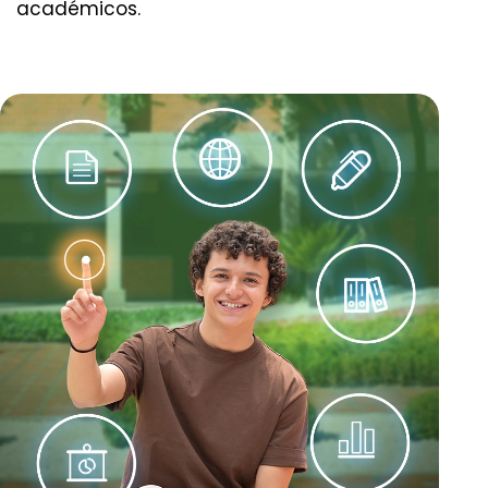
académicos.