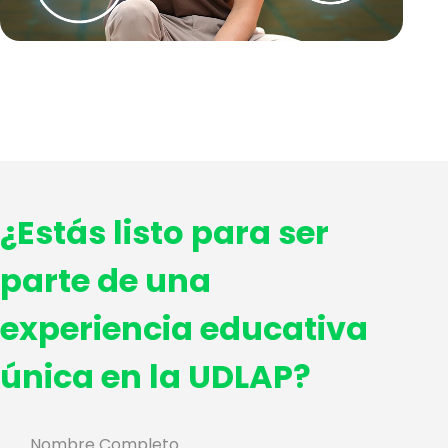
¿Estás listo para ser
parte de una
experiencia educativa
única en la UDLAP?
Nombre Completo