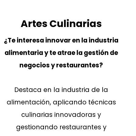
Artes Culinarias
¿Te interesa innovar en la industria
alimentaria y te atrae la gestión de
negocios y restaurantes?
Destaca en la industria de la
alimentación, aplicando técnicas
culinarias innovadoras y
gestionando restaurantes y