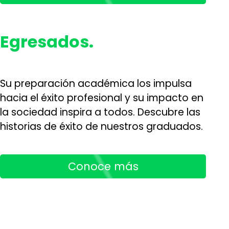
Egresados.
Su preparación académica los impulsa
hacia el éxito profesional y su impacto en
la sociedad inspira a todos. Descubre las
historias de éxito de nuestros graduados.
Conoce más