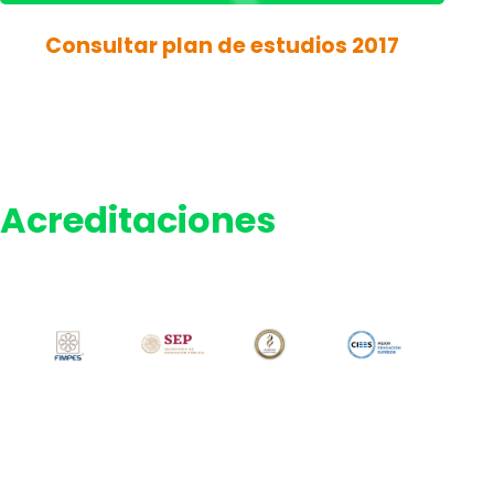
Consultar plan de estudios 2017
Acreditaciones