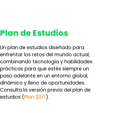
Plan de Estudios
Un plan de estudios diseñado para
enfrentar los retos del mundo actual,
combinando tecnología y habilidades
prácticas para que estés siempre un
paso adelante en un entorno global,
dinámico y lleno de oportunidades.
Consulta la versión previa del plan de
estudios (
Plan 2017
).