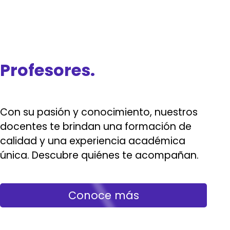
Profesores.
Con su pasión y conocimiento, nuestros
docentes te brindan una formación de
calidad y una experiencia académica
única. Descubre quiénes te acompañan.
Conoce más