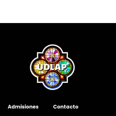
Admisiones
Contacto