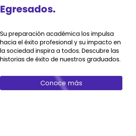
Egresados.
Su preparación académica los impulsa
hacia el éxito profesional y su impacto en
la sociedad inspira a todos. Descubre las
historias de éxito de nuestros graduados.
Conoce más