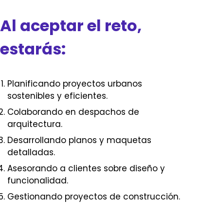
Al aceptar el reto,
estarás:
Planificando proyectos urbanos
sostenibles y eficientes.
Colaborando en despachos de
arquitectura.
Desarrollando planos y maquetas
detalladas.
Asesorando a clientes sobre diseño y
funcionalidad.
Gestionando proyectos de construcción.