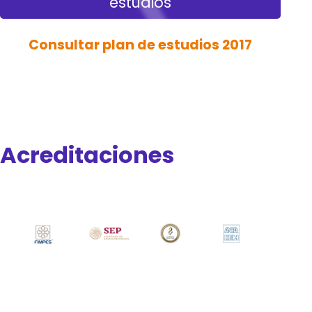
estudios
Consultar plan de estudios 2017
Acreditaciones