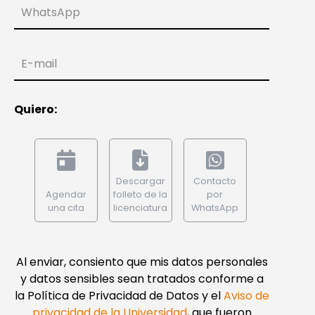
WhatsApp
E-mail
Quiero:
Descargar
Contacto
Agendar
folleto de la
por
una cita
licenciatura
WhatsApp
Al enviar, consiento que mis datos personales
y datos sensibles sean tratados conforme a
la Política de Privacidad de Datos y el
Aviso de
privacidad de la Universidad
, que fueron