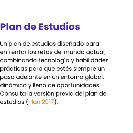
Plan de Estudios
Un plan de estudios diseñado para
enfrentar los retos del mundo actual,
combinando tecnología y habilidades
prácticas para que estés siempre un
paso adelante en un entorno global,
dinámico y lleno de oportunidades.
Consulta la versión previa del plan de
estudios (
Plan 2017
).