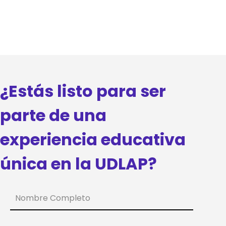
¿Estás listo para ser
parte de una
experiencia educativa
única en la UDLAP?
Nombre Completo