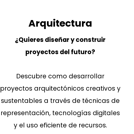
Arquitectura
¿Quieres diseñar y construir
proyectos del futuro?
Descubre como desarrollar
proyectos arquitectónicos creativos y
sustentables a través de técnicas de
representación, tecnologías digitales
y el uso eficiente de recursos.