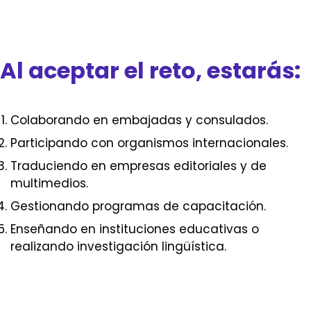
Al aceptar el reto, estarás:
Colaborando en embajadas y consulados.
Participando con organismos internacionales.
Traduciendo en empresas editoriales y de
multimedios.
Gestionando programas de capacitación.
Enseñando en instituciones educativas o
realizando investigación lingüística.