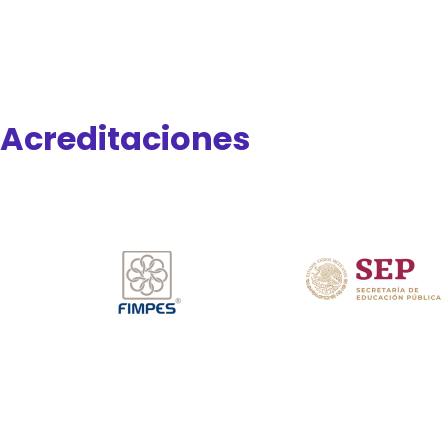
Acreditaciones