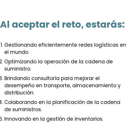
Al aceptar el reto, estarás:
Gestionando eficientemente redes logísticas en
el mundo.
Optimizando la operación de la cadena de
suministro.
Brindando consultoría para mejorar el
desempeño en transporte, almacenamiento y
distribución.
Colaborando en la planificación de la cadena
de suministros.
Innovando en la gestión de inventarios.