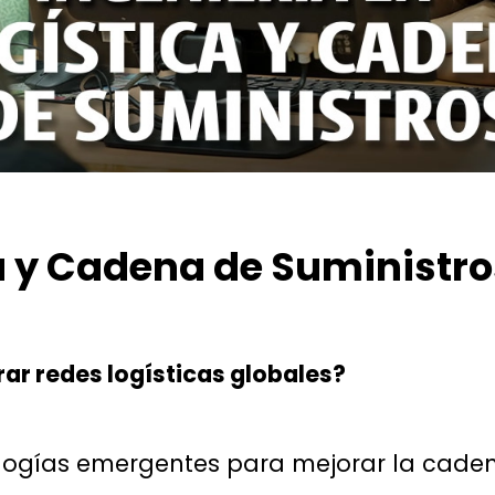
ca y Cadena de Suministro
ar redes logísticas globales?
ologías emergentes para mejorar la cade