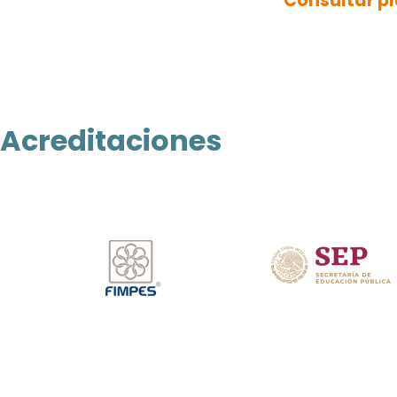
Consultar pl
Acreditaciones