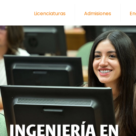
Licenciaturas
Admisiones
En