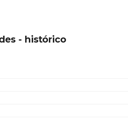
des - histórico