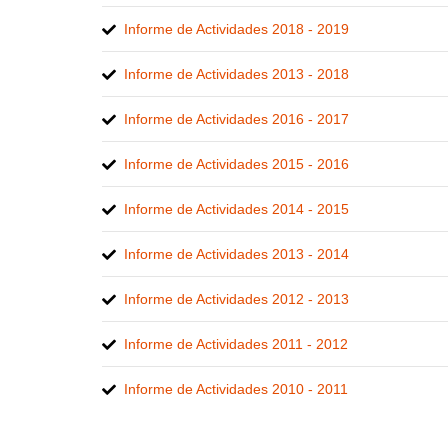
Informe de Actividades 2018 - 2019
Informe de Actividades 2013 - 2018
Informe de Actividades 2016 - 2017
Informe de Actividades 2015 - 2016
Informe de Actividades 2014 - 2015
Informe de Actividades 2013 - 2014
Informe de Actividades 2012 - 2013
Informe de Actividades 2011 - 2012
Informe de Actividades 2010 - 2011