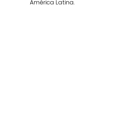
América Latina.