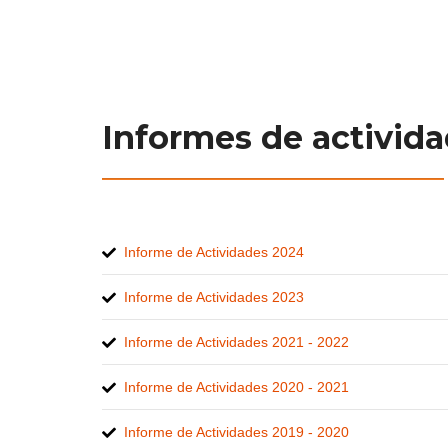
Informes de activida
Informe de Actividades 2024
Informe de Actividades 2023
Informe de Actividades 2021 - 2022
Informe de Actividades 2020 - 2021
Informe de Actividades 2019 - 2020