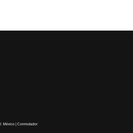
0. México | Conmutador: