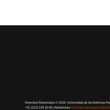
Derechos Reservados © 2026. Universidad de las Américas Pueb
+52 (222) 229 20 00 | Admisiones:
informes.nuevoingreso@udl