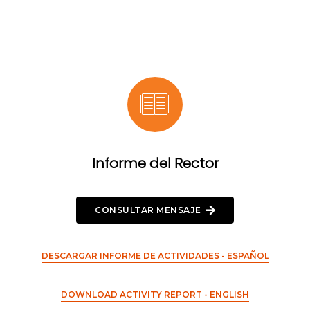
Informe del Rector
CONSULTAR MENSAJE
DESCARGAR INFORME DE ACTIVIDADES - ESPAÑOL
DOWNLOAD ACTIVITY REPORT - ENGLISH