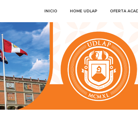
INICIO
HOME UDLAP
OFERTA ACA