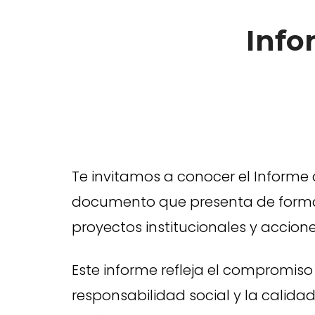
Info
Te invitamos a conocer el Informe 
documento que presenta de forma c
proyectos institucionales y accion
Este informe refleja el compromiso
responsabilidad social y la calidad