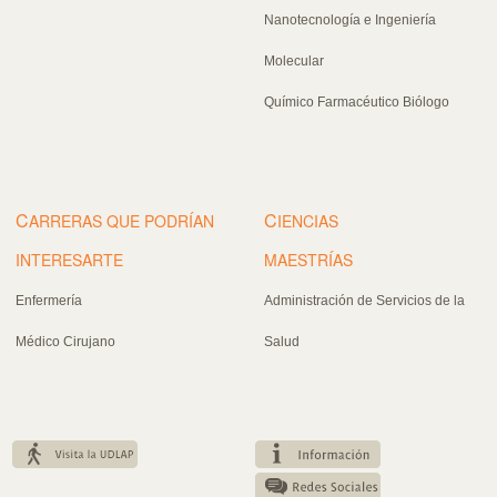
Nanotecnología e Ingeniería
Molecular
Químico Farmacéutico Biólogo
C
C
ARRERAS QUE PODRÍAN
IENCIAS
INTERESARTE
MAESTRÍAS
Enfermería
Administración de Servicios de la
Médico Cirujano
Salud