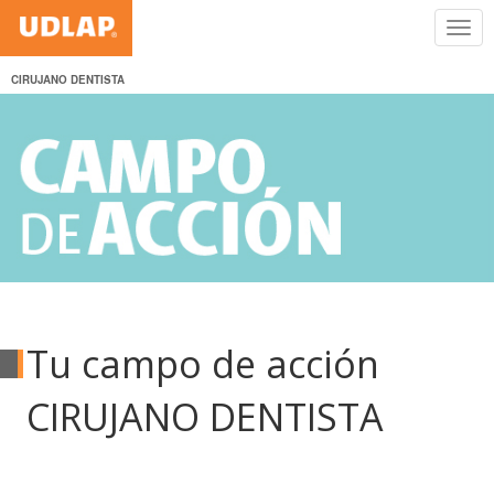
CIRUJANO DENTISTA
Tu campo de acción
CIRUJANO DENTISTA