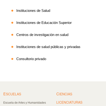
Instituciones de Salud
Instituciones de Educación Superior
Centros de investigación en salud
Instituciones de salud públicas y privadas
Consultorio privado
E
C
SCUELAS
IENCIAS
LICENCIATURAS
Escuela de Artes y Humanidades