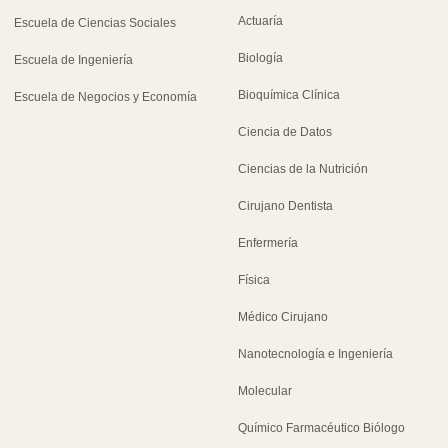
Actuaría
Escuela de Ciencias Sociales
Biología
Escuela de Ingeniería
Bioquímica Clínica
Escuela de Negocios y Economía
Ciencia de Datos
Ciencias de la Nutrición
Cirujano Dentista
Enfermería
Física
Médico Cirujano
Nanotecnología e Ingeniería
Molecular
Químico Farmacéutico Biólogo