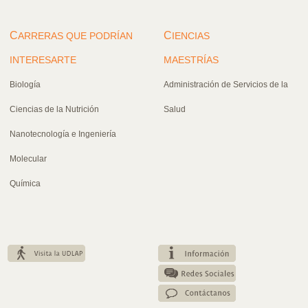
C
C
ARRERAS QUE PODRÍAN
IENCIAS
INTERESARTE
MAESTRÍAS
Biología
Administración de Servicios de la
Ciencias de la Nutrición
Salud
Nanotecnología e Ingeniería
Molecular
Química