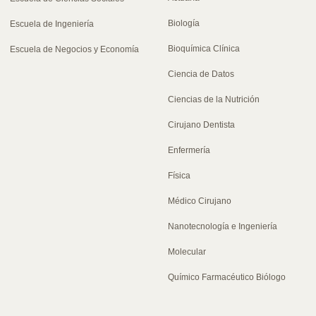
Biología
Escuela de Ingeniería
Bioquímica Clínica
Escuela de Negocios y Economía
Ciencia de Datos
Ciencias de la Nutrición
Cirujano Dentista
Enfermería
Física
Médico Cirujano
Nanotecnología e Ingeniería
Molecular
Químico Farmacéutico Biólogo