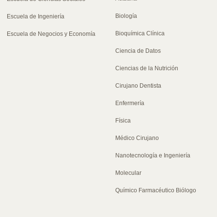
Biología
Escuela de Ingeniería
Bioquímica Clínica
Escuela de Negocios y Economía
Ciencia de Datos
Ciencias de la Nutrición
Cirujano Dentista
Enfermería
Física
Médico Cirujano
Nanotecnología e Ingeniería
Molecular
Químico Farmacéutico Biólogo