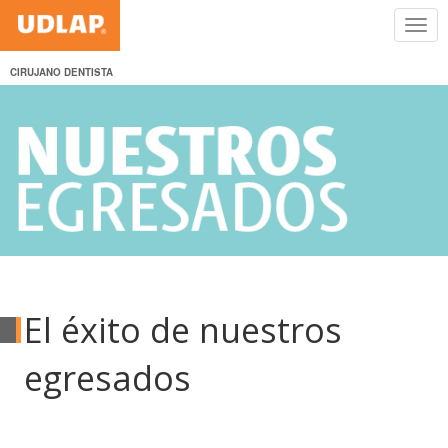
CIRUJANO DENTISTA
El éxito de nuestros
egresados