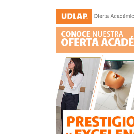
Oferta Académi