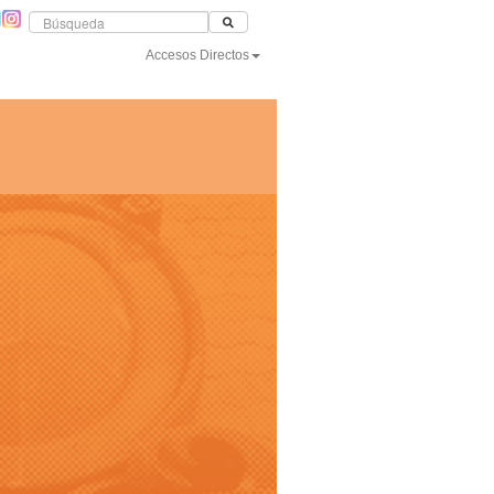
Accesos Directos