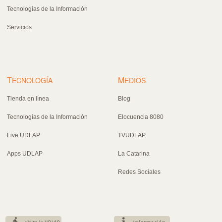
Tecnologías de la Información
Servicios
T
M
ECNOLOGÍA
EDIOS
Tienda en línea
Blog
Tecnologías de la Información
Elocuencia 8080
Live UDLAP
TVUDLAP
Apps UDLAP
La Catarina
Redes Sociales