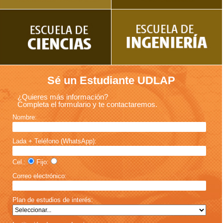
Sé un Estudiante UDLAP
¿Quieres más información?
Completa el formulario y te contactaremos.
Nombre:
Lada + Teléfono (WhatsApp):
Cel.:
Fijo:
Correo electrónico:
Plan de estudios de interés: