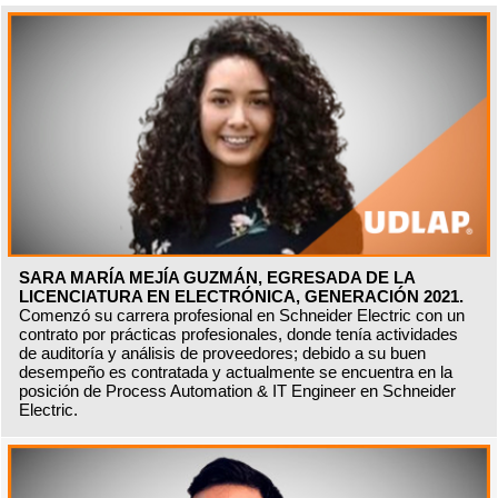
SARA MARÍA MEJÍA GUZMÁN, EGRESADA DE LA
LICENCIATURA EN ELECTRÓNICA, GENERACIÓN 2021.
Comenzó su carrera profesional en Schneider Electric con un
contrato por prácticas profesionales, donde tenía actividades
de auditoría y análisis de proveedores; debido a su buen
desempeño es contratada y actualmente se encuentra en la
posición de Process Automation & IT Engineer en Schneider
Electric.