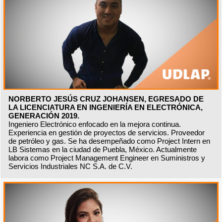
NORBERTO JESÚS CRUZ JOHANSEN, EGRESADO DE
LA LICENCIATURA EN INGENIERÍA EN ELECTRÓNICA,
GENERACIÓN 2019.
Ingeniero Electrónico enfocado en la mejora continua.
Experiencia en gestión de proyectos de servicios. Proveedor
de petróleo y gas. Se ha desempeñado como Project Intern en
LB Sistemas en la ciudad de Puebla, México. Actualmente
labora como Project Management Engineer en Suministros y
Servicios Industriales NC S.A. de C.V.