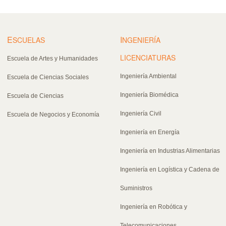
E
I
SCUELAS
NGENIERÍA
LICENCIATURAS
Escuela de Artes y Humanidades
Ingeniería Ambiental
Escuela de Ciencias Sociales
Ingeniería Biomédica
Escuela de Ciencias
Ingeniería Civil
Escuela de Negocios y Economía
Ingeniería en Energía
Ingeniería en Industrias Alimentarias
Ingeniería en Logística y Cadena de
Suministros
Ingeniería en Robótica y
Telecomunicaciones