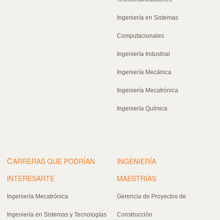
Ingeniería en Sistemas
Computacionales
Ingeniería Industrial
Ingeniería Mecánica
Ingeniería Mecatrónica
Ingeniería Química
C
I
ARRERAS QUE PODRÍAN
NGENIERÍA
INTERESARTE
MAESTRÍAS
Ingeniería Mecatrónica
Gerencia de Proyectos de
Ingeniería en Sistemas y Tecnologías
Construcción