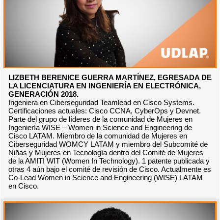
LIZBETH BERENICE GUERRA MARTÍNEZ, EGRESADA DE
LA LICENCIATURA EN INGENIERÍA EN ELECTRÓNICA,
GENERACIÓN 2018.
Ingeniera en Ciberseguridad Teamlead en Cisco Systems.
Certificaciones actuales: Cisco CCNA, CyberOps y Devnet.
Parte del grupo de líderes de la comunidad de Mujeres en
Ingeniería WISE – Women in Science and Engineering de
Cisco LATAM. Miembro de la comunidad de Mujeres en
Ciberseguridad WOMCY LATAM y miembro del Subcomité de
Niñas y Mujeres en Tecnología dentro del Comité de Mujeres
de la AMITI WIT (Women In Technology). 1 patente publicada y
otras 4 aún bajo el comité de revisión de Cisco. Actualmente es
Co-Lead Women in Science and Engineering (WISE) LATAM
en Cisco.