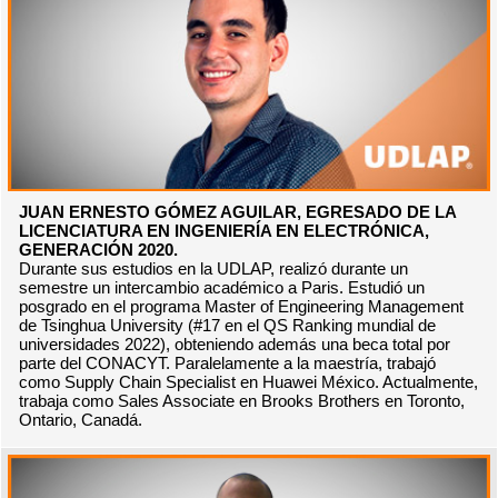
JUAN ERNESTO GÓMEZ AGUILAR, EGRESADO DE LA
LICENCIATURA EN INGENIERÍA EN ELECTRÓNICA,
GENERACIÓN 2020.
Durante sus estudios en la UDLAP, realizó durante un
semestre un intercambio académico a Paris. Estudió un
posgrado en el programa Master of Engineering Management
de Tsinghua University (#17 en el QS Ranking mundial de
universidades 2022), obteniendo además una beca total por
parte del CONACYT. Paralelamente a la maestría, trabajó
como Supply Chain Specialist en Huawei México. Actualmente,
trabaja como Sales Associate en Brooks Brothers en Toronto,
Ontario, Canadá.