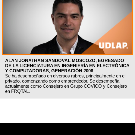
ALAN JONATHAN SANDOVAL MOSCOZO, EGRESADO
DE LA LICENCIATURA EN INGENIERÍA EN ELECTRÓNICA
Y COMPUTADORAS, GENERACIÓN 2006.
Se ha desempeñado en diversos rubros, principalmente en el
privado, comenzando como emprendedor. Se desempeña
actualmente como Consejero en Grupo COVICO y Consejero
en FRQTAL.