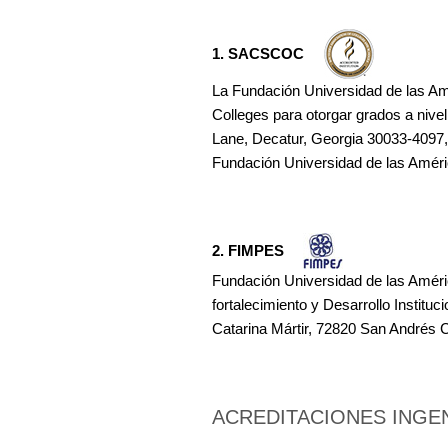
1. SACSCOC
La Fundación Universidad de las Am
Colleges para otorgar grados a nive
Lane, Decatur, Georgia 30033-4097, 
Fundación Universidad de las Améri
2. FIMPES
Fundación Universidad de las Améri
fortalecimiento y Desarrollo Institu
Catarina Mártir, 72820 San Andrés C
ACREDITACIONES INGE