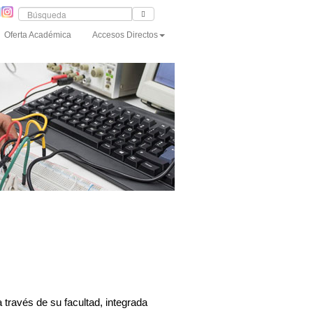
Oferta Académica
Accesos Directos
través de su facultad, integrada