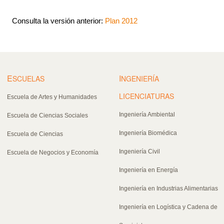
Consulta la versión anterior:
Plan 2012
E
I
SCUELAS
NGENIERÍA
LICENCIATURAS
Escuela de Artes y Humanidades
Ingeniería Ambiental
Escuela de Ciencias Sociales
Ingeniería Biomédica
Escuela de Ciencias
Ingeniería Civil
Escuela de Negocios y Economía
Ingeniería en Energía
Ingeniería en Industrias Alimentarias
Ingeniería en Logística y Cadena de