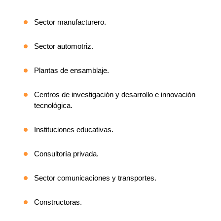
Sector manufacturero.
Sector automotriz.
Plantas de ensamblaje.
Centros de investigación y desarrollo e innovación
tecnológica.
Instituciones educativas.
Consultoría privada.
Sector comunicaciones y transportes.
Constructoras.