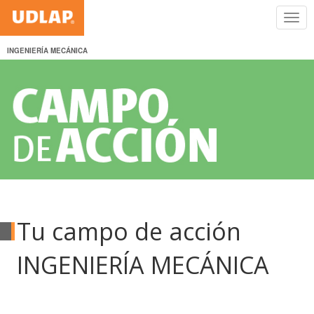
INGENIERÍA MECÁNICA
Tu campo de acción
INGENIERÍA MECÁNICA