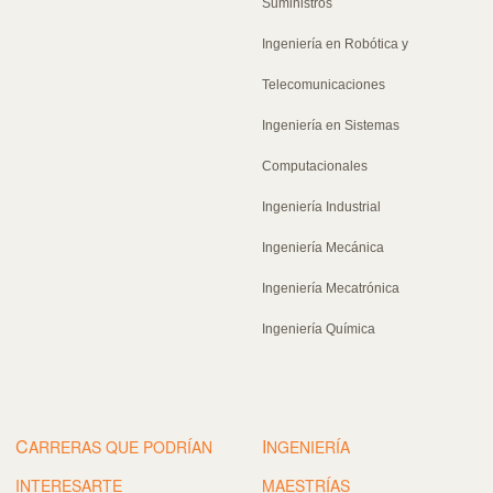
Suministros
Ingeniería en Robótica y
Telecomunicaciones
Ingeniería en Sistemas
Computacionales
Ingeniería Industrial
Ingeniería Mecánica
Ingeniería Mecatrónica
Ingeniería Química
C
I
ARRERAS QUE PODRÍAN
NGENIERÍA
INTERESARTE
MAESTRÍAS