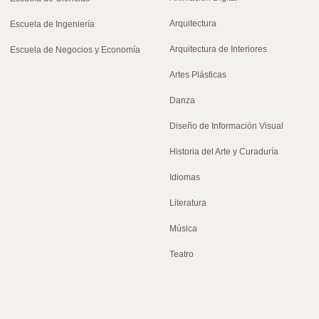
Arquitectura
Escuela de Ingeniería
Arquitectura de Interiores
Escuela de Negocios y Economía
Artes Plásticas
Danza
Diseño de Información Visual
Historia del Arte y Curaduría
Idiomas
Literatura
Música
Teatro