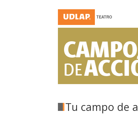
TEATRO
Tu campo de 