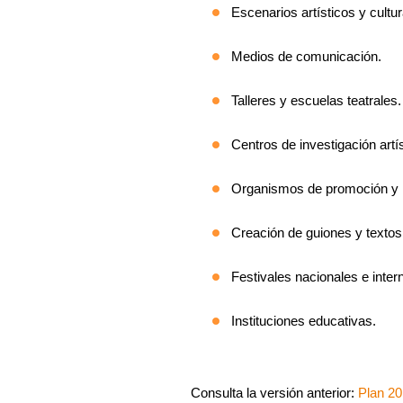
Escenarios artísticos y cultur
Medios de comunicación.
Talleres y escuelas teatrales.
Centros de investigación artís
Organismos de promoción y m
Creación de guiones y textos 
Festivales nacionales e inter
Instituciones educativas.
Consulta la versión anterior:
Plan 2