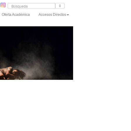
Oferta Académica
Accesos Directos