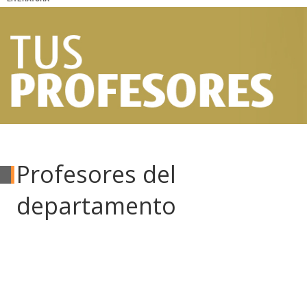
Profesores del
departamento