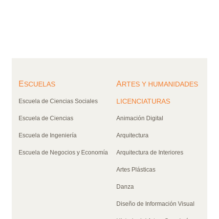
E
A
SCUELAS
RTES Y HUMANIDADES
LICENCIATURAS
Escuela de Ciencias Sociales
Escuela de Ciencias
Animación Digital
Escuela de Ingeniería
Arquitectura
Escuela de Negocios y Economía
Arquitectura de Interiores
Artes Plásticas
Danza
Diseño de Información Visual