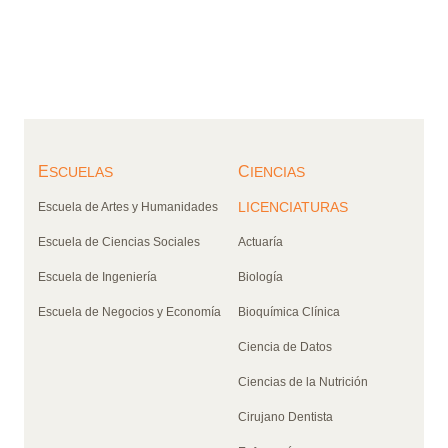
E
C
SCUELAS
IENCIAS
LICENCIATURAS
Escuela de Artes y Humanidades
Escuela de Ciencias Sociales
Actuaría
Escuela de Ingeniería
Biología
Escuela de Negocios y Economía
Bioquímica Clínica
Ciencia de Datos
Ciencias de la Nutrición
Cirujano Dentista