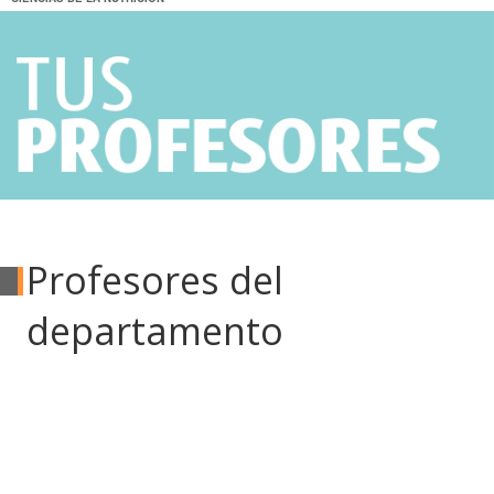
Profesores del
departamento