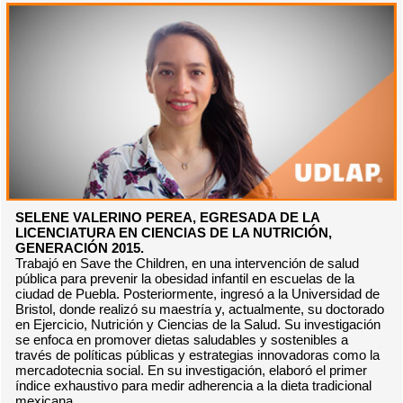
SELENE VALERINO PEREA, EGRESADA DE LA
LICENCIATURA EN CIENCIAS DE LA NUTRICIÓN,
GENERACIÓN 2015.
Trabajó en Save the Children, en una intervención de salud
pública para prevenir la obesidad infantil en escuelas de la
ciudad de Puebla. Posteriormente, ingresó a la Universidad de
Bristol, donde realizó su maestría y, actualmente, su doctorado
en Ejercicio, Nutrición y Ciencias de la Salud. Su investigación
se enfoca en promover dietas saludables y sostenibles a
través de políticas públicas y estrategias innovadoras como la
mercadotecnia social. En su investigación, elaboró el primer
índice exhaustivo para medir adherencia a la dieta tradicional
mexicana.