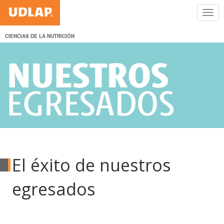
CIENCIAS DE LA NUTRICIÓN
El éxito de nuestros
egresados