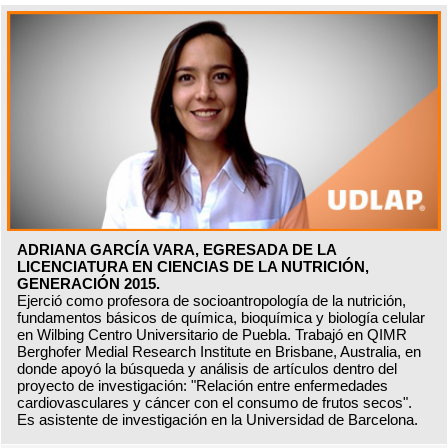
ADRIANA GARCÍA VARA, EGRESADA DE LA
LICENCIATURA EN CIENCIAS DE LA NUTRICIÓN,
GENERACIÓN 2015.
Ejerció como profesora de socioantropología de la nutrición,
fundamentos básicos de química, bioquímica y biología celular
en Wilbing Centro Universitario de Puebla. Trabajó en QIMR
Berghofer Medial Research Institute en Brisbane, Australia, en
donde apoyó la búsqueda y análisis de artículos dentro del
proyecto de investigación: "Relación entre enfermedades
cardiovasculares y cáncer con el consumo de frutos secos".
Es asistente de investigación en la Universidad de Barcelona.