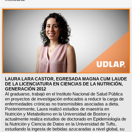
LAURA LARA CASTOR, EGRESADA MAGNA CUM LAUDE
DE LA LICENCIATURA EN CIENCIAS DE LA NUTRICIÓN,
GENERACIÓN 2012
Al graduarse, trabajó en el Instituto Nacional de Salud Pública
en proyectos de investigación enfocados a reducir la carga de
enfermedades crónicas no transmisibles asociadas a dieta.
Posteriormente, Laura realizó estudios de maestría en
Nutrición y Metabolismo en la Universidad de Boston y
actualmente realiza estudios de doctorado en Epidemiología de
la Nutrición y Ciencia de Datos en la Universidad de Tufts,
estudiando la ingesta de bebidas azucaradas a nivel global, su