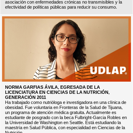
asociación con enfermedades crónicas no transmisibles y la
efectividad de políticas públicas para reducir su consumo.
NORMA GARFIAS ÁVILA, EGRESADA DE LA
LICENCIATURA EN CIENCIAS DE LA NUTRICIÓN,
GENERACIÓN 2011
Ha trabajado como nutrióloga e investigadora en una clínica de
obesidad. Fue voluntaria en Fronteras de la Salud de Tijuana,
un programa de atención médica gratuita. Actualmente es
estudiante de posgrado con la beca Fulbright-Garcia Robles en
la Universidad de Washington en Seattle. Está estudiando la
maestría en Salud Pública, con especialidad en Ciencias de la
Nutrición.