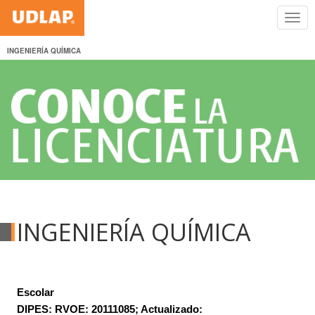
INGENIERÍA QUÍMICA
INGENIERÍA QUÍMICA
Escolar
DIPES: RVOE: 20111085; Actualizado: