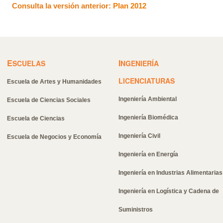
Consulta la versión anterior:
Plan 2012
E
I
SCUELAS
NGENIERÍA
LICENCIATURAS
Escuela de Artes y Humanidades
Ingeniería Ambiental
Escuela de Ciencias Sociales
Ingeniería Biomédica
Escuela de Ciencias
Ingeniería Civil
Escuela de Negocios y Economía
Ingeniería en Energía
Ingeniería en Industrias Alimentarias
Ingeniería en Logística y Cadena de
Suministros