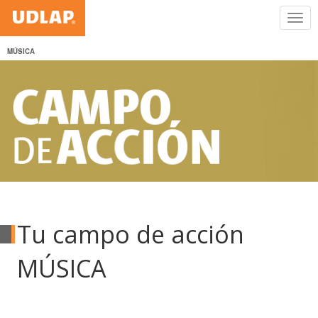
MÚSICA
Tu campo de acción
MÚSICA