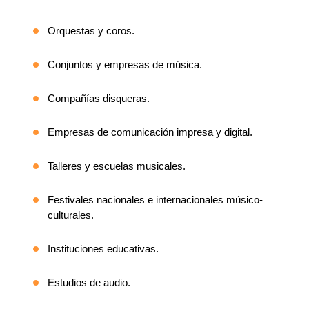
Orquestas y coros.
Conjuntos y empresas de música.
Compañías disqueras.
Empresas de comunicación impresa y digital.
Talleres y escuelas musicales.
Festivales nacionales e internacionales músico-
culturales.
Instituciones educativas.
Estudios de audio.