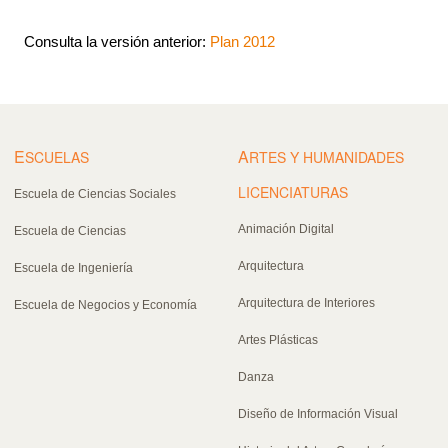
Consulta la versión anterior:
Plan 2012
E
A
SCUELAS
RTES Y HUMANIDADES
LICENCIATURAS
Escuela de Ciencias Sociales
Animación Digital
Escuela de Ciencias
Arquitectura
Escuela de Ingeniería
Arquitectura de Interiores
Escuela de Negocios y Economía
Artes Plásticas
Danza
Diseño de Información Visual