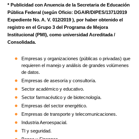
* Publicidad con Anuencia de la Secretaria de Educación
Pública Federal (según Oficio: DGAIR/DIPES/1371/2019
Expediente No. A. V. 012/2019 ), por haber obtenido el
registro en el Grupo 3 del Programa de Mejora
Institucional (PMI), como universidad Acreditada /
Consolidada.
Empresas y organizaciones (públicas o privadas) que
requieren el manejo y análisis de grandes volúmenes
de datos.
Empresas de asesoría y consultoría.
Sector académico y educativo.
Sector farmacéutico y de biotecnología.
Empresas del sector energético.
Empresas de transporte y telecomunicaciones.
Industria Aeroespacial.
TI y seguridad.