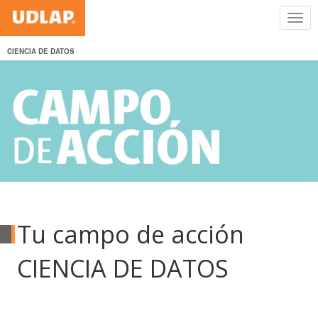
CIENCIA DE DATOS
Tu campo de acción
CIENCIA DE DATOS