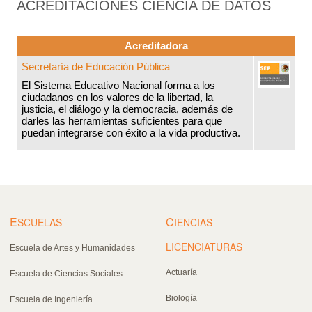
ACREDITACIONES CIENCIA DE DATOS
Acreditadora
Secretaría de Educación Pública
El Sistema Educativo Nacional forma a los
ciudadanos en los valores de la libertad, la
justicia, el diálogo y la democracia, además de
darles las herramientas suficientes para que
puedan integrarse con éxito a la vida productiva.
E
C
SCUELAS
IENCIAS
LICENCIATURAS
Escuela de Artes y Humanidades
Actuaría
Escuela de Ciencias Sociales
Biología
Escuela de Ingeniería