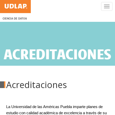
CIENCIA DE DATOS
Acreditaciones
La Universidad de las Américas Puebla imparte planes de
estudio con calidad académica de excelencia a través de su