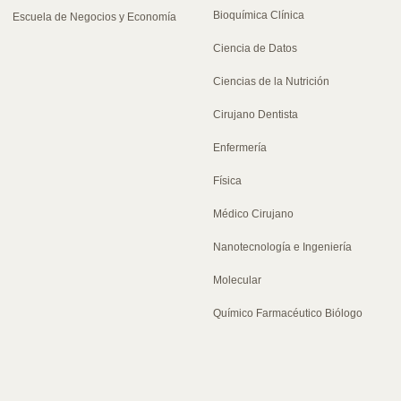
Bioquímica Clínica
Escuela de Negocios y Economía
Ciencia de Datos
Ciencias de la Nutrición
Cirujano Dentista
Enfermería
Física
Médico Cirujano
Nanotecnología e Ingeniería
Molecular
Químico Farmacéutico Biólogo