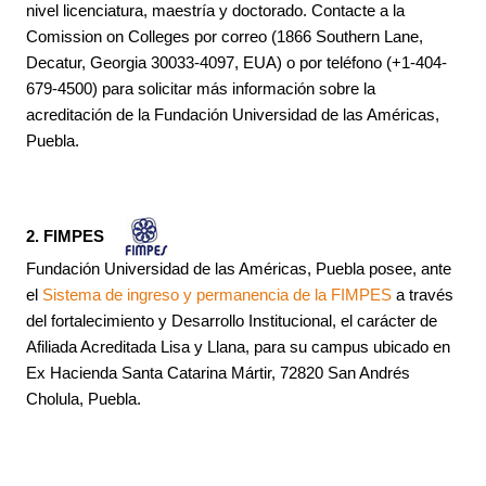
nivel licenciatura, maestría y doctorado. Contacte a la
Comission on Colleges por correo (1866 Southern Lane,
Decatur, Georgia 30033-4097, EUA) o por teléfono (+1-404-
679-4500) para solicitar más información sobre la
acreditación de la Fundación Universidad de las Américas,
Puebla.
2. FIMPES
Fundación Universidad de las Américas, Puebla posee, ante
el
Sistema de ingreso y permanencia de la FIMPES
a través
del fortalecimiento y Desarrollo Institucional, el carácter de
Afiliada Acreditada Lisa y Llana, para su campus ubicado en
Ex Hacienda Santa Catarina Mártir, 72820 San Andrés
Cholula, Puebla.