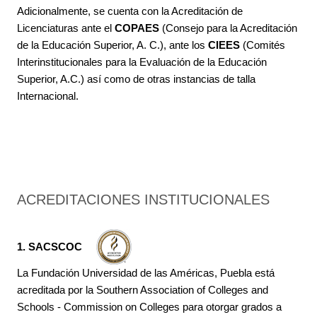
Adicionalmente, se cuenta con la Acreditación de
Licenciaturas ante el
COPAES
(Consejo para la Acreditación
de la Educación Superior, A. C.), ante los
CIEES
(Comités
Interinstitucionales para la Evaluación de la Educación
Superior, A.C.) así como de otras instancias de talla
Internacional.
ACREDITACIONES INSTITUCIONALES
1. SACSCOC
La Fundación Universidad de las Américas, Puebla está
acreditada por la Southern Association of Colleges and
Schools - Commission on Colleges para otorgar grados a