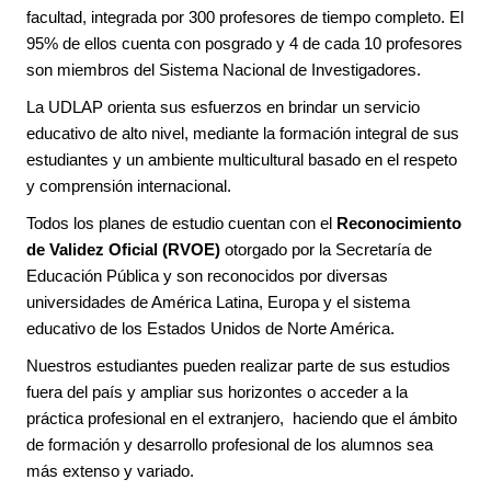
facultad, integrada por 300 profesores de tiempo completo. El
95% de ellos cuenta con posgrado y 4 de cada 10 profesores
son miembros del Sistema Nacional de Investigadores.
La UDLAP orienta sus esfuerzos en brindar un servicio
educativo de alto nivel, mediante la formación integral de sus
estudiantes y un ambiente multicultural basado en el respeto
y comprensión internacional.
Todos los planes de estudio cuentan con el
Reconocimiento
de Validez Oficial (RVOE)
otorgado por la Secretaría de
Educación Pública y son reconocidos por diversas
universidades de América Latina, Europa y el sistema
educativo de los Estados Unidos de Norte América.
Nuestros estudiantes pueden realizar parte de sus estudios
fuera del país y ampliar sus horizontes o acceder a la
práctica profesional en el extranjero, haciendo que el ámbito
de formación y desarrollo profesional de los alumnos sea
más extenso y variado.