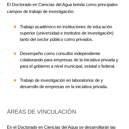
El Doctorado en Ciencias del Agua brinda como principales
campos de trabajo de investigación:
Trabajo académico en instituciones de educación
superior (universidad e institutos de investigación)
tanto del sector público como privados.
Desempeño como consultor independiente
colaborando para empresas de la iniciativa privada y
para el gobierno a nivel municipal, estatal o federal.
Trabajo de investigación en laboratorios de y
desarrollo de empresas en la iniciativa privada.
ÁREAS DE VINCULACIÓN
En el Doctorado en Ciencias del Agua se desarrollarán las