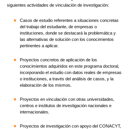
siguientes actividades de vinculación de investigación:
Casos de estudio referentes a situaciones concretas
del trabajo del estudiante, de empresas o
instituciones, donde se destacará la problemática y
las alternativas de solución con los conocimientos
pertinentes a aplicar.
Proyectos concretos de aplicación de los
conocimientos adquiridos en este programa doctoral,
incorporando el estudio con datos reales de empresas
o instituciones, a través del análisis de casos, y la
elaboración de los mismos.
Proyectos en vinculación con otras universidades,
centros e institutos de investigación nacionales e
internacionales.
Proyectos de investigación con apoyo del CONACYT,