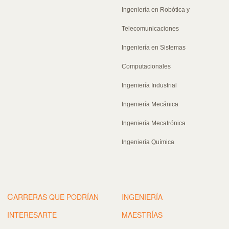
Ingeniería en Robótica y
Telecomunicaciones
Ingeniería en Sistemas
Computacionales
Ingeniería Industrial
Ingeniería Mecánica
Ingeniería Mecatrónica
Ingeniería Química
C
I
ARRERAS QUE PODRÍAN
NGENIERÍA
INTERESARTE
MAESTRÍAS