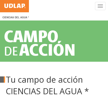
CIENCIAS DEL AGUA *
Tu campo de acción
CIENCIAS DEL AGUA *