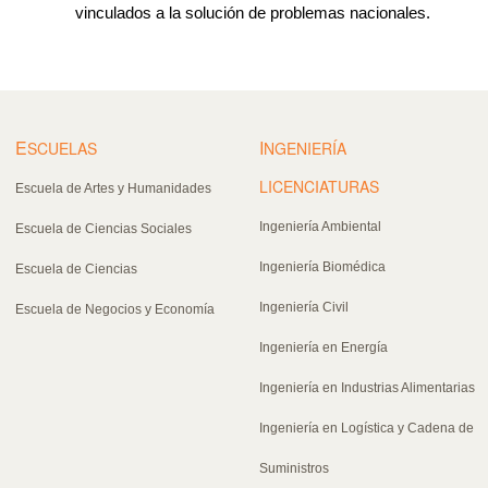
vinculados a la solución de problemas nacionales.
E
I
SCUELAS
NGENIERÍA
LICENCIATURAS
Escuela de Artes y Humanidades
Ingeniería Ambiental
Escuela de Ciencias Sociales
Ingeniería Biomédica
Escuela de Ciencias
Ingeniería Civil
Escuela de Negocios y Economía
Ingeniería en Energía
Ingeniería en Industrias Alimentarias
Ingeniería en Logística y Cadena de
Suministros