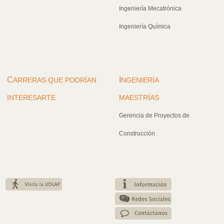
Ingeniería Mecatrónica
Ingeniería Química
C
I
ARRERAS QUE PODRÍAN
NGENIERÍA
INTERESARTE
MAESTRÍAS
Gerencia de Proyectos de
Construcción