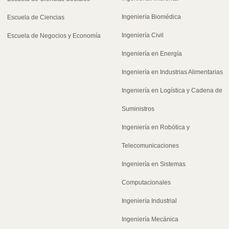
Ingeniería Biomédica
Escuela de Ciencias
Ingeniería Civil
Escuela de Negocios y Economía
Ingeniería en Energía
Ingeniería en Industrias Alimentarias
Ingeniería en Logística y Cadena de
Suministros
Ingeniería en Robótica y
Telecomunicaciones
Ingeniería en Sistemas
Computacionales
Ingeniería Industrial
Ingeniería Mecánica