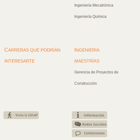
Ingeniería Mecatrónica
Ingeniería Química
C
I
ARRERAS QUE PODRÍAN
NGENIERÍA
INTERESARTE
MAESTRÍAS
Gerencia de Proyectos de
Construcción