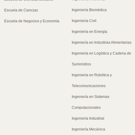
Ingeniería Biomédica
Escuela de Ciencias
Ingeniería Civil
Escuela de Negocios y Economía
Ingeniería en Energía
Ingeniería en Industrias Alimentarias
Ingeniería en Logística y Cadena de
Suministros
Ingeniería en Robótica y
Telecomunicaciones
Ingeniería en Sistemas
Computacionales
Ingeniería Industrial
Ingeniería Mecánica