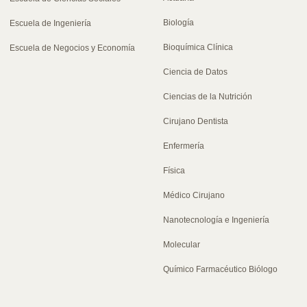
Biología
Escuela de Ingeniería
Bioquímica Clínica
Escuela de Negocios y Economía
Ciencia de Datos
Ciencias de la Nutrición
Cirujano Dentista
Enfermería
Física
Médico Cirujano
Nanotecnología e Ingeniería
Molecular
Químico Farmacéutico Biólogo