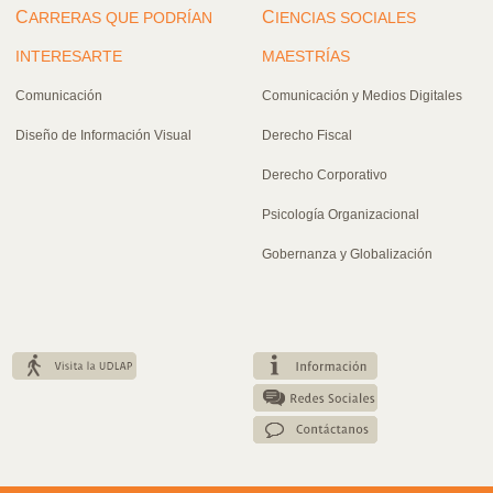
C
C
ARRERAS QUE PODRÍAN
IENCIAS SOCIALES
INTERESARTE
MAESTRÍAS
Comunicación
Comunicación y Medios Digitales
Diseño de Información Visual
Derecho Fiscal
Derecho Corporativo
Psicología Organizacional
Gobernanza y Globalización