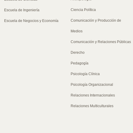
Ciencia Política
Escuela de Ingeniería
Comunicación y Producción de
Escuela de Negocios y Economía
Medios
Comunicación y Relaciones Públicas
Derecho
Pedagogía
Psicología Clínica
Psicología Organizacional
Relaciones Internacionales
Relaciones Multiculturales