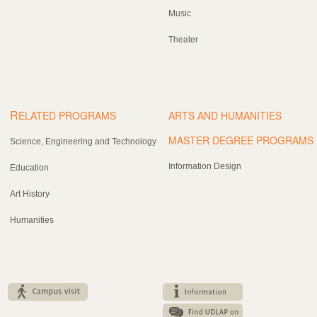
Music
Theater
R
ELATED PROGRAMS
ARTS AND HUMANITIES
MASTER DEGREE PROGRAMS
Science, Engineering and Technology
Information Design
Education
Art History
Humanities