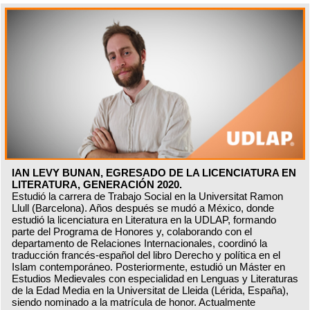
IAN LEVY BUNAN, EGRESADO DE LA LICENCIATURA EN
LITERATURA, GENERACIÓN 2020.
Estudió la carrera de Trabajo Social en la Universitat Ramon
Llull (Barcelona). Años después se mudó a México, donde
estudió la licenciatura en Literatura en la UDLAP, formando
parte del Programa de Honores y, colaborando con el
departamento de Relaciones Internacionales, coordinó la
traducción francés-español del libro Derecho y política en el
Islam contemporáneo. Posteriormente, estudió un Máster en
Estudios Medievales con especialidad en Lenguas y Literaturas
de la Edad Media en la Universitat de Lleida (Lérida, España),
siendo nominado a la matrícula de honor. Actualmente