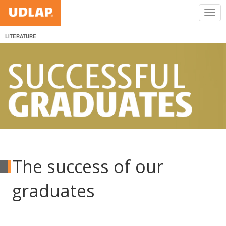
LITERATURE
The success of our
graduates