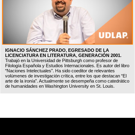
IGNACIO SÁNCHEZ PRADO, EGRESADO DE LA
LICENCIATURA EN LITERATURA, GENERACIÓN 2001.
Trabajó en la Universidad de Pittsburgh como profesor de
Filología Española y Estudios Internacionales. Es autor del libro
“Naciones Intelectuales”. Ha sido coeditor de relevantes
volúmenes de investigación crítica, entre los que destacan “El
arte de la ironía”. Actualmente se desempeña como catedrático
de humanidades en Washington University en St. Louis.