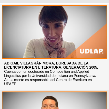
ABIGAIL VILLAGRÁN MORA, EGRESADA DE LA
LICENCIATURA EN LITERATURA, GENERACIÓN 2005.
Cuenta con un doctorado en Composition and Applied
Linguistics por la Universidad de Indiana en Pennsylvania.
Actualmente es responsable del Centro de Escritura en
UPAEP.