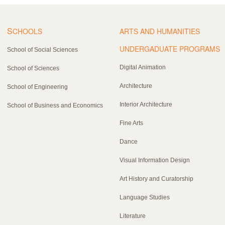
S
CHOOLS
ARTS AND HUMANITIES
UNDERGADUATE PROGRAMS
School of Social Sciences
Digital Animation
School of Sciences
Architecture
School of Engineering
Interior Architecture
School of Business and Economics
Fine Arts
Dance
Visual Information Design
Art History and Curatorship
Language Studies
Literature