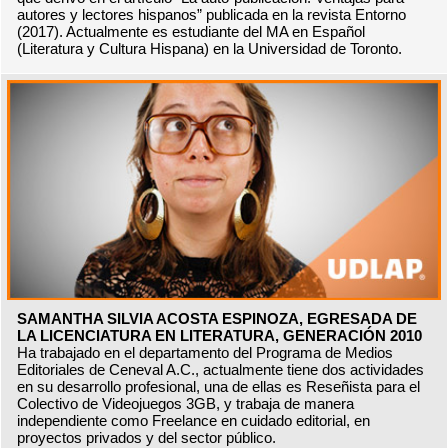
autores y lectores hispanos” publicada en la revista Entorno
(2017). Actualmente es estudiante del MA en Español
(Literatura y Cultura Hispana) en la Universidad de Toronto.
SAMANTHA SILVIA ACOSTA ESPINOZA, EGRESADA DE
LA LICENCIATURA EN LITERATURA, GENERACIÓN 2010
Ha trabajado en el departamento del Programa de Medios
Editoriales de Ceneval A.C., actualmente tiene dos actividades
en su desarrollo profesional, una de ellas es Reseñista para el
Colectivo de Videojuegos 3GB, y trabaja de manera
independiente como Freelance en cuidado editorial, en
proyectos privados y del sector público.