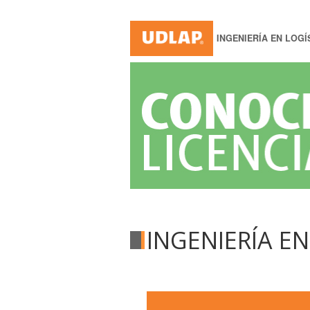
INGENIERÍA EN LOGÍ
INGENIERÍA E