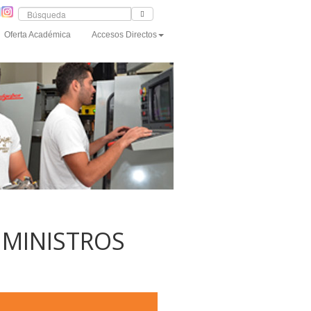
Oferta Académica
Accesos Directos
UMINISTROS