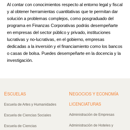
Al contar con conocimientos respecto al entorno legal y fiscal
y al obtener herramientas cuantitativas que te permitan dar
solución a problemas complejos, como posgraduado del
programa en Finanzas Corporativas podrás desempeñarte
en empresas del sector público y privado, instituciones
lucrativas y no-lucrativas, en el gobierno, empresas
dedicadas a la inversión y el financiamiento como los bancos
o casas de bolsa. Puedes desempeñarte en la docencia y la
investigación.
E
N
SCUELAS
EGOCIOS Y ECONOMÍA
LICENCIATURAS
Escuela de Artes y Humanidades
Administración de Empresas
Escuela de Ciencias Sociales
Administración de Hoteles y
Escuela de Ciencias