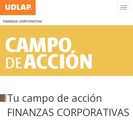
FINANZAS CORPORATIVAS
Tu campo de acción
FINANZAS CORPORATIVAS