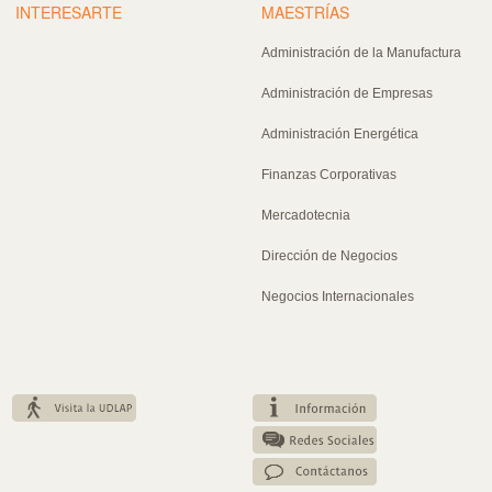
INTERESARTE
MAESTRÍAS
Administración de la Manufactura
Administración de Empresas
Administración Energética
Finanzas Corporativas
Mercadotecnia
Dirección de Negocios
Negocios Internacionales