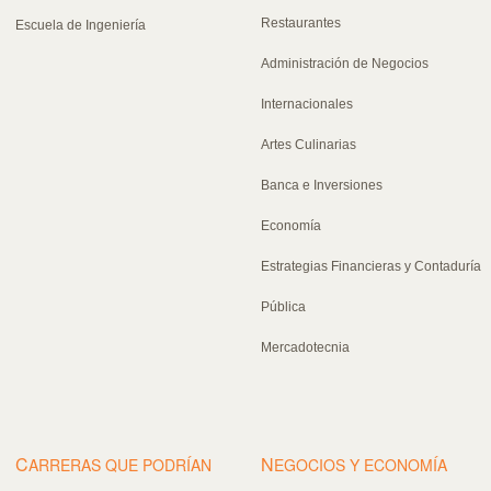
Restaurantes
Escuela de Ingeniería
Administración de Negocios
Internacionales
Artes Culinarias
Banca e Inversiones
Economía
Estrategias Financieras y Contaduría
Pública
Mercadotecnia
C
N
ARRERAS QUE PODRÍAN
EGOCIOS Y ECONOMÍA